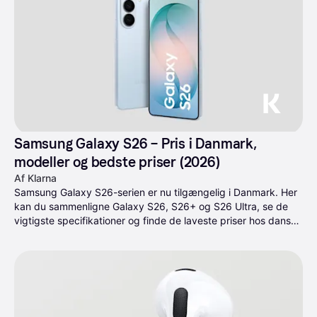
Samsung Galaxy S26 – Pris i Danmark, 
modeller og bedste priser (2026)
Af Klarna
Samsung Galaxy S26-serien er nu tilgængelig i Danmark. Her 
kan du sammenligne Galaxy S26, S26+ og S26 Ultra, se de 
vigtigste specifikationer og finde de laveste priser hos danske 
forhandlere.