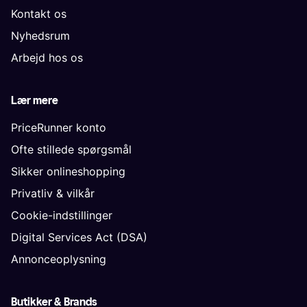
Kontakt os
Nyhedsrum
Arbejd hos os
Lær mere
PriceRunner konto
Ofte stillede spørgsmål
Sikker onlineshopping
Privatliv & vilkår
Cookie-indstillinger
Digital Services Act (DSA)
Annonceoplysning
Butikker & Brands