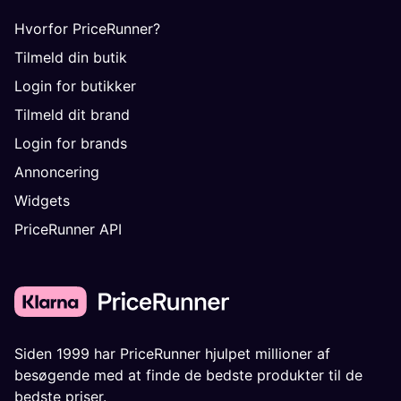
Hvorfor PriceRunner?
Tilmeld din butik
Login for butikker
Tilmeld dit brand
Login for brands
Annoncering
Widgets
PriceRunner API
Siden 1999 har PriceRunner hjulpet millioner af
besøgende med at finde de bedste produkter til de
bedste priser.