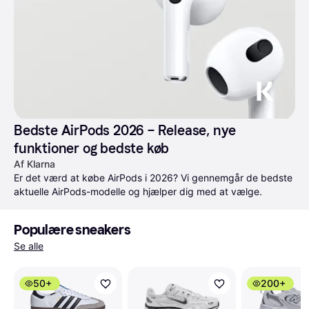
Bedste AirPods 2026 – Release, nye 
funktioner og bedste køb
Af Klarna
Er det værd at købe AirPods i 2026? Vi gennemgår de bedste 
aktuelle AirPods-modelle og hjælper dig med at vælge.
Populære sneakers
Se alle
50+
200+