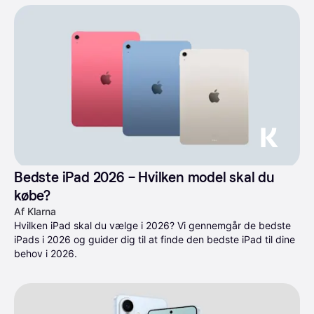
Bedste iPad 2026 – Hvilken model skal du 
købe?
Af Klarna
Hvilken iPad skal du vælge i 2026? Vi gennemgår de bedste 
iPads i 2026 og guider dig til at finde den bedste iPad til dine 
behov i 2026.