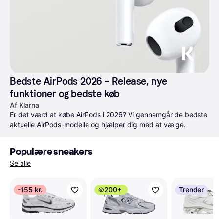
Bedste AirPods 2026 – Release, nye 
funktioner og bedste køb
Af Klarna
Er det værd at købe AirPods i 2026? Vi gennemgår de bedste 
aktuelle AirPods-modelle og hjælper dig med at vælge.
Populære sneakers
Se alle
-155 kr.
200+
Trender