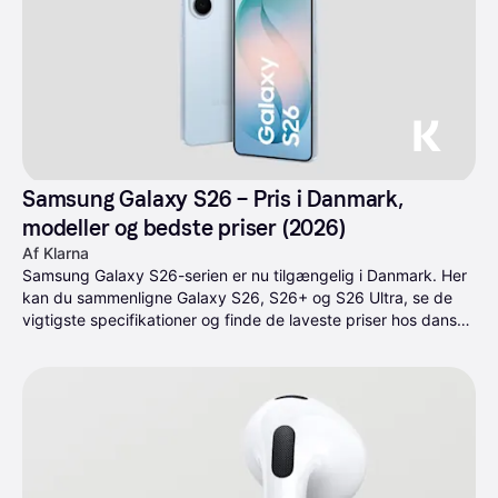
Samsung Galaxy S26 – Pris i Danmark, 
modeller og bedste priser (2026)
Af Klarna
Samsung Galaxy S26-serien er nu tilgængelig i Danmark. Her 
kan du sammenligne Galaxy S26, S26+ og S26 Ultra, se de 
vigtigste specifikationer og finde de laveste priser hos danske 
forhandlere.