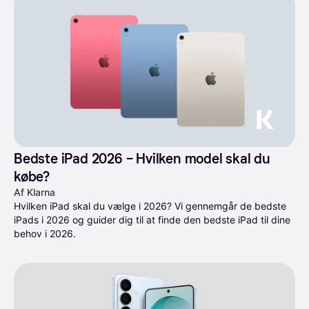
Bedste iPad 2026 – Hvilken model skal du 
købe?
Af Klarna
Hvilken iPad skal du vælge i 2026? Vi gennemgår de bedste 
iPads i 2026 og guider dig til at finde den bedste iPad til dine 
behov i 2026.