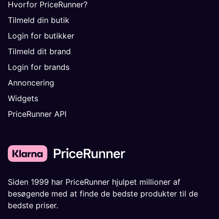
Hvorfor PriceRunner?
Tilmeld din butik
Login for butikker
Tilmeld dit brand
Login for brands
Annoncering
Widgets
PriceRunner API
Siden 1999 har PriceRunner hjulpet millioner af
besøgende med at finde de bedste produkter til de
bedste priser.