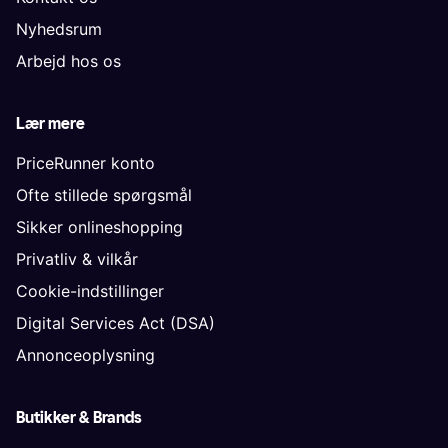
Nyhedsrum
Arbejd hos os
Lær mere
PriceRunner konto
Ofte stillede spørgsmål
Sikker onlineshopping
Privatliv & vilkår
Cookie-indstillinger
Digital Services Act (DSA)
Annonceoplysning
Butikker & Brands