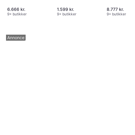
6.666 kr.
1.599 kr.
8.777 kr.
9+ butikker
9+ butikker
9+ butikker
Annonce