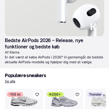
Bedste AirPods 2026 – Release, nye 
funktioner og bedste køb
Af Klarna
Er det værd at købe AirPods i 2026? Vi gennemgår de bedste 
aktuelle AirPods-modelle og hjælper dig med at vælge.
Populære sneakers
Se alle
-155 kr.
200+
Trender