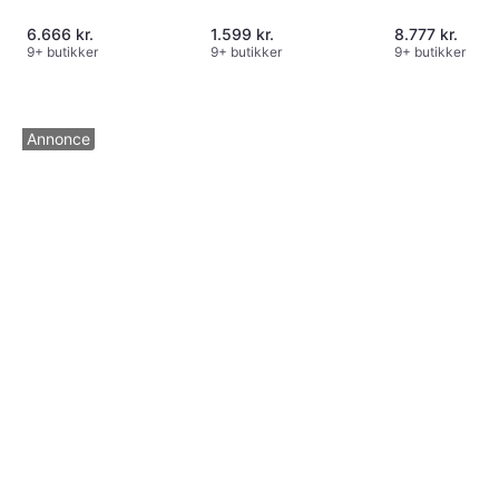
6.666 kr.
1.599 kr.
8.777 kr.
9+ butikker
9+ butikker
9+ butikker
Annonce