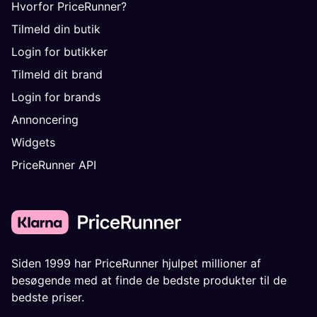
Hvorfor PriceRunner?
Tilmeld din butik
Login for butikker
Tilmeld dit brand
Login for brands
Annoncering
Widgets
PriceRunner API
Siden 1999 har PriceRunner hjulpet millioner af
besøgende med at finde de bedste produkter til de
bedste priser.