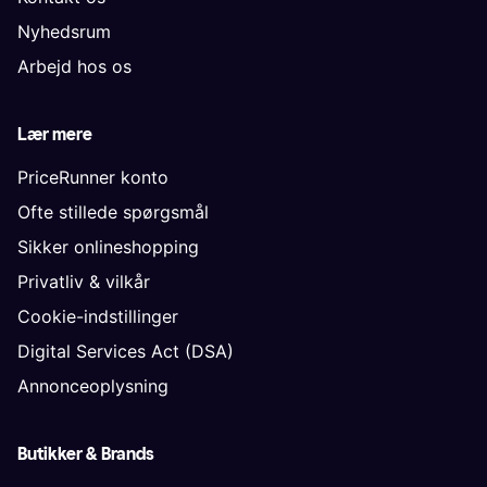
Nyhedsrum
Arbejd hos os
Lær mere
PriceRunner konto
Ofte stillede spørgsmål
Sikker onlineshopping
Privatliv & vilkår
Cookie-indstillinger
Digital Services Act (DSA)
Annonceoplysning
Butikker & Brands