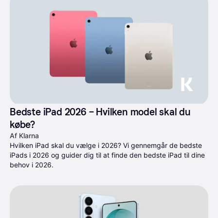
Bedste iPad 2026 – Hvilken model skal du 
købe?
Af Klarna
Hvilken iPad skal du vælge i 2026? Vi gennemgår de bedste 
iPads i 2026 og guider dig til at finde den bedste iPad til dine 
behov i 2026.