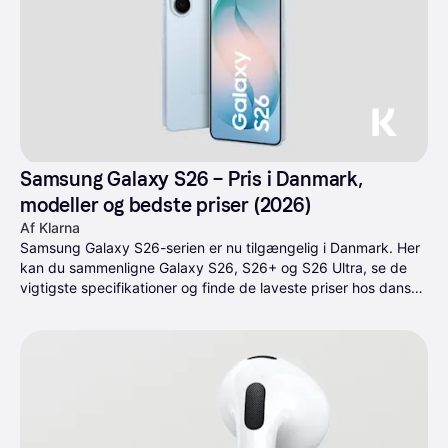
Samsung Galaxy S26 – Pris i Danmark, 
modeller og bedste priser (2026)
Af Klarna
Samsung Galaxy S26-serien er nu tilgængelig i Danmark. Her 
kan du sammenligne Galaxy S26, S26+ og S26 Ultra, se de 
vigtigste specifikationer og finde de laveste priser hos danske 
forhandlere.