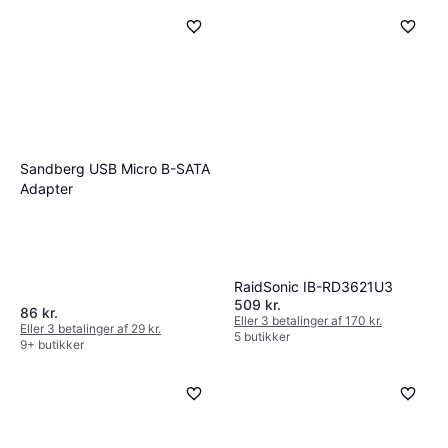
Sandberg USB Micro B-SATA
Adapter
RaidSonic IB-RD3621U3
509 kr.
86 kr.
Eller 3 betalinger af 170 kr.
Eller 3 betalinger af 29 kr.
5 butikker
9+ butikker