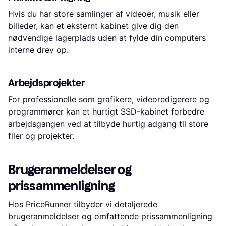
Hvis du har store samlinger af videoer, musik eller
billeder, kan et eksternt kabinet give dig den
nødvendige lagerplads uden at fylde din computers
interne drev op.
Arbejdsprojekter
For professionelle som grafikere, videoredigerere og
programmører kan et hurtigt SSD-kabinet forbedre
arbejdsgangen ved at tilbyde hurtig adgang til store
filer og projekter.
Brugeranmeldelser og
prissammenligning
Hos PriceRunner tilbyder vi detaljerede
brugeranmeldelser og omfattende prissammenligning