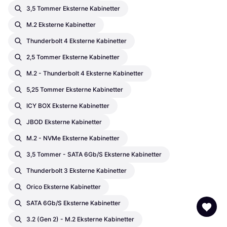
3,5 Tommer Eksterne Kabinetter
M.2 Eksterne Kabinetter
Thunderbolt 4 Eksterne Kabinetter
2,5 Tommer Eksterne Kabinetter
M.2 - Thunderbolt 4 Eksterne Kabinetter
5,25 Tommer Eksterne Kabinetter
ICY BOX Eksterne Kabinetter
JBOD Eksterne Kabinetter
M.2 - NVMe Eksterne Kabinetter
3,5 Tommer - SATA 6Gb/s Eksterne Kabinetter
Thunderbolt 3 Eksterne Kabinetter
Orico Eksterne Kabinetter
SATA 6Gb/s Eksterne Kabinetter
3.2 (Gen 2) - M.2 Eksterne Kabinetter