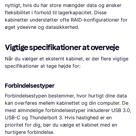
nyttigt, hvis du har store mængder data og ønsker
fleksibilitet i forhold til lagerkapacitet. Disse
kabinetter understøtter ofte RAID-konfigurationer for
øget ydeevne og datasikkerhed.
Vigtige specifikationer at overveje
Når du vælger et eksternt kabinet, er der flere vigtige
specifikationer at tage højde for:
Forbindelsestyper
Forbindelsestypen bestemmer, hvor hurtigt dine data
kan overføres mellem kabinettet og din computer. De
mest almindelige forbindelsestyper inkluderer USB 3.0,
USB-C og Thunderbolt 3. Hvis hastighed er en
prioritet for dig, bør du vælge et kabinet med en
hurtigere forbindelse.