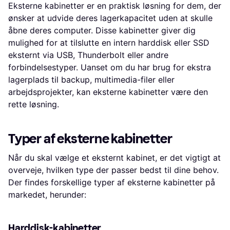
Eksterne kabinetter er en praktisk løsning for dem, der
ønsker at udvide deres lagerkapacitet uden at skulle
åbne deres computer. Disse kabinetter giver dig
mulighed for at tilslutte en intern harddisk eller SSD
eksternt via USB, Thunderbolt eller andre
forbindelsestyper. Uanset om du har brug for ekstra
lagerplads til backup, multimedia-filer eller
arbejdsprojekter, kan eksterne kabinetter være den
rette løsning.
Typer af eksterne kabinetter
Når du skal vælge et eksternt kabinet, er det vigtigt at
overveje, hvilken type der passer bedst til dine behov.
Der findes forskellige typer af eksterne kabinetter på
markedet, herunder:
Harddisk-kabinetter