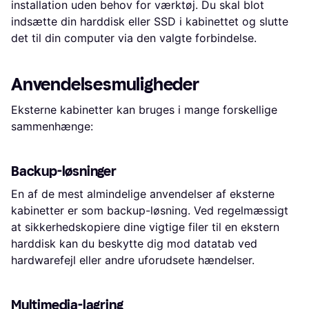
installation uden behov for værktøj. Du skal blot
indsætte din harddisk eller SSD i kabinettet og slutte
det til din computer via den valgte forbindelse.
Anvendelsesmuligheder
Eksterne kabinetter kan bruges i mange forskellige
sammenhænge:
Backup-løsninger
En af de mest almindelige anvendelser af eksterne
kabinetter er som backup-løsning. Ved regelmæssigt
at sikkerhedskopiere dine vigtige filer til en ekstern
harddisk kan du beskytte dig mod datatab ved
hardwarefejl eller andre uforudsete hændelser.
Multimedia-lagring