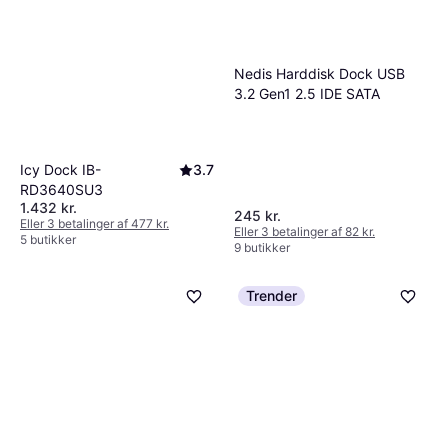
Nedis Harddisk Dock USB
3.2 Gen1 2.5 IDE SATA
Icy Dock IB-
3.7
RD3640SU3
1.432 kr.
245 kr.
Eller 3 betalinger af 477 kr.
Eller 3 betalinger af 82 kr.
5 butikker
9 butikker
Trender