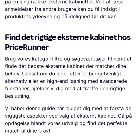
på en lang række eksterne kabinetter. Ved at læse
anmeldelser fra andre brugere kan du få indsigt i
produktets ydeevne og pålidelighed før dit køb.
Find det rigtige eksterne kabinet hos
PriceRunner
Brug vores kategorifiltre og søgeværktøjer til nemt at
finde det bedste eksterne kabinet der matcher dine
behov. Uanset om du leder efter et budgetvenligt
alternativ eller en high-end løsning med avancerede
funktioner, hjælper vi dig med at træffe den rigtige
beslutning.
Vi håber denne guide har hjulpet dig med at forstå de
vigtigste aspekter ved valg af eksternt kabinet. Gå på
opdagelse blandt vores udvalg og find det perfekte
match til dine krav!