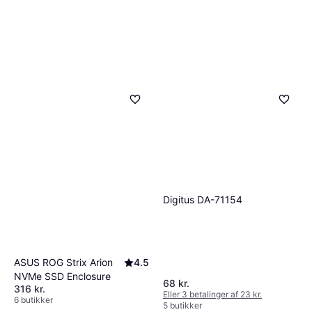
Digitus DA-71154
ASUS ROG Strix Arion
4.5
NVMe SSD Enclosure
68 kr.
316 kr.
Eller 3 betalinger af 23 kr.
6 butikker
5 butikker