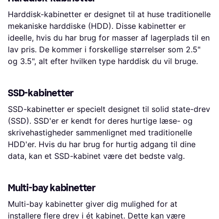
Harddisk-kabinetter er designet til at huse traditionelle
mekaniske harddiske (HDD). Disse kabinetter er
ideelle, hvis du har brug for masser af lagerplads til en
lav pris. De kommer i forskellige størrelser som 2.5"
og 3.5", alt efter hvilken type harddisk du vil bruge.
SSD-kabinetter
SSD-kabinetter er specielt designet til solid state-drev
(SSD). SSD'er er kendt for deres hurtige læse- og
skrivehastigheder sammenlignet med traditionelle
HDD'er. Hvis du har brug for hurtig adgang til dine
data, kan et SSD-kabinet være det bedste valg.
Multi-bay kabinetter
Multi-bay kabinetter giver dig mulighed for at
installere flere drev i ét kabinet. Dette kan være