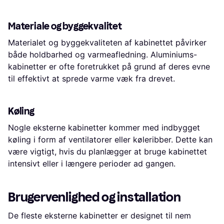
Materiale og byggekvalitet
Materialet og byggekvaliteten af kabinettet påvirker
både holdbarhed og varmeafledning. Aluminiums-
kabinetter er ofte foretrukket på grund af deres evne
til effektivt at sprede varme væk fra drevet.
Køling
Nogle eksterne kabinetter kommer med indbygget
køling i form af ventilatorer eller køleribber. Dette kan
være vigtigt, hvis du planlægger at bruge kabinettet
intensivt eller i længere perioder ad gangen.
Brugervenlighed og installation
De fleste eksterne kabinetter er designet til nem