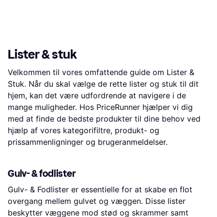
Lister & stuk
Velkommen til vores omfattende guide om Lister &
Stuk. Når du skal vælge de rette lister og stuk til dit
hjem, kan det være udfordrende at navigere i de
mange muligheder. Hos PriceRunner hjælper vi dig
med at finde de bedste produkter til dine behov ved
hjælp af vores kategorifiltre, produkt- og
prissammenligninger og brugeranmeldelser.
Gulv- & fodlister
Gulv- & Fodlister er essentielle for at skabe en flot
overgang mellem gulvet og væggen. Disse lister
beskytter væggene mod stød og skrammer samt