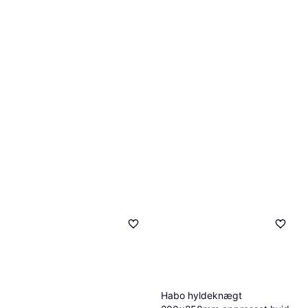
Habo hyldeknægt