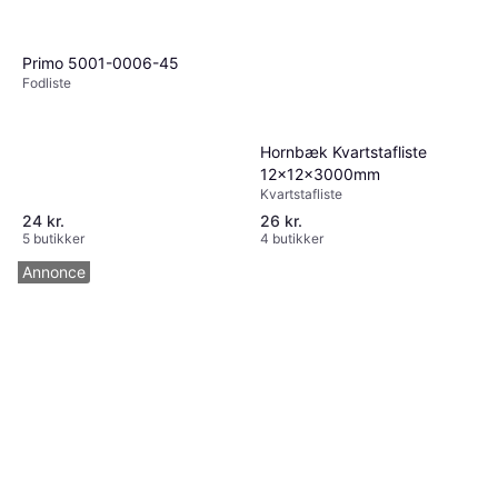
Primo 5001-0006-45
Fodliste
Hornbæk Kvartstafliste
12x12x3000mm
Kvartstafliste
24 kr.
26 kr.
5 butikker
4 butikker
Annonce