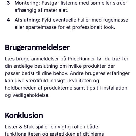
Montering:
Fastgør listerne med søm eller skruer
afhængig af materialet.
Afslutning:
Fyld eventuelle huller med fugemasse
eller spartelmasse for et professionelt look.
Brugeranmeldelser
Læs brugeranmeldelser på PriceRunner før du træffer
din endelige beslutning om hvilke produkter der
passer bedst til dine behov. Andre brugeres erfaringer
kan give værdifuld indsigt i kvaliteten og
holdbarheden af produkterne samt tips til installation
og vedligeholdelse.
Konklusion
Lister & Stuk spiller en vigtig rolle i både
funktionaliteten og æstetikken af dit hjems