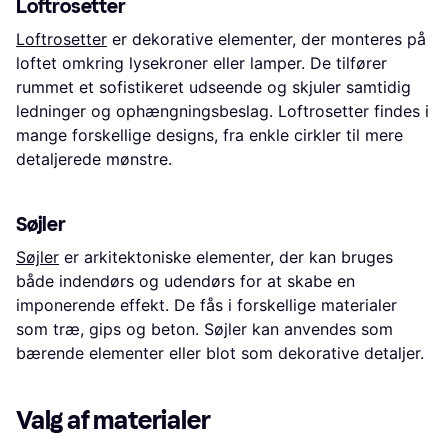
Loftrosetter
Loftrosetter
er dekorative elementer, der monteres på
loftet omkring lysekroner eller lamper. De tilfører
rummet et sofistikeret udseende og skjuler samtidig
ledninger og ophængningsbeslag. Loftrosetter findes i
mange forskellige designs, fra enkle cirkler til mere
detaljerede mønstre.
Søjler
Søjler
er arkitektoniske elementer, der kan bruges
både indendørs og udendørs for at skabe en
imponerende effekt. De fås i forskellige materialer
som træ, gips og beton. Søjler kan anvendes som
bærende elementer eller blot som dekorative detaljer.
Valg af materialer