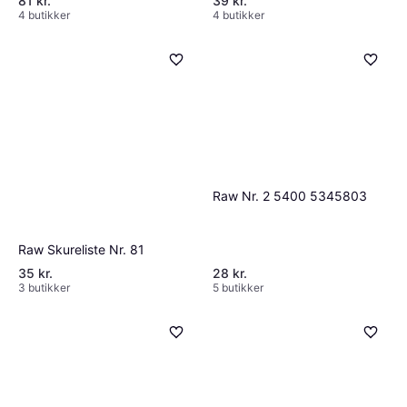
81 kr.
39 kr.
4 butikker
4 butikker
Raw Nr. 2 5400 5345803
Raw Skureliste Nr. 81
35 kr.
28 kr.
3 butikker
5 butikker