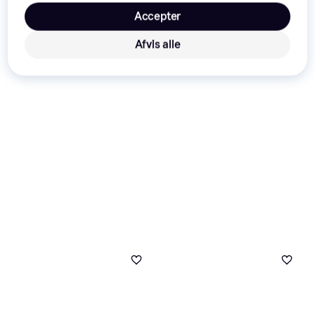
Accepter
Afvis alle