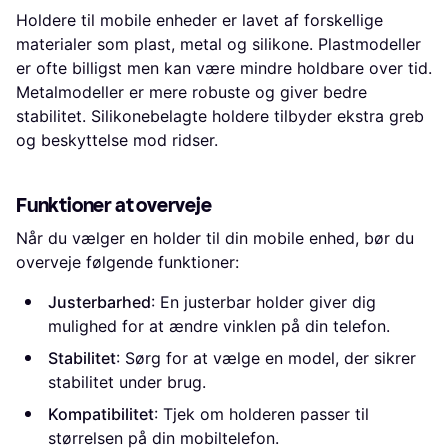
Holdere til mobile enheder er lavet af forskellige
materialer som plast, metal og silikone. Plastmodeller
er ofte billigst men kan være mindre holdbare over tid.
Metalmodeller er mere robuste og giver bedre
stabilitet. Silikonebelagte holdere tilbyder ekstra greb
og beskyttelse mod ridser.
Funktioner at overveje
Når du vælger en holder til din mobile enhed, bør du
overveje følgende funktioner:
Justerbarhed
: En justerbar holder giver dig
mulighed for at ændre vinklen på din telefon.
Stabilitet
: Sørg for at vælge en model, der sikrer
stabilitet under brug.
Kompatibilitet
: Tjek om holderen passer til
størrelsen på din mobiltelefon.