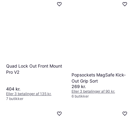
Quad Lock Out Front Mount
Pro V2
Popsockets MagSafe Kick-
Out Grip Sort
269 kr.
404 kr.
Eller 3 betalinger af 90 kr.
Eller 3 betalinger af 135 kr.
6 butikker
7 butikker