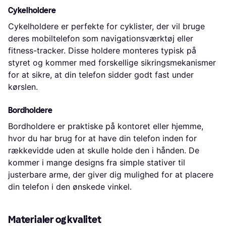
Cykelholdere
Cykelholdere er perfekte for cyklister, der vil bruge
deres mobiltelefon som navigationsværktøj eller
fitness-tracker. Disse holdere monteres typisk på
styret og kommer med forskellige sikringsmekanismer
for at sikre, at din telefon sidder godt fast under
kørslen.
Bordholdere
Bordholdere er praktiske på kontoret eller hjemme,
hvor du har brug for at have din telefon inden for
rækkevidde uden at skulle holde den i hånden. De
kommer i mange designs fra simple stativer til
justerbare arme, der giver dig mulighed for at placere
din telefon i den ønskede vinkel.
Materialer og kvalitet