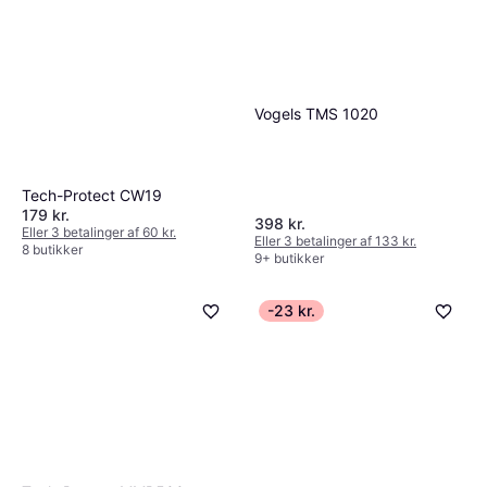
Vogels TMS 1020
Tech-Protect CW19
179 kr.
398 kr.
Eller 3 betalinger af 60 kr.
Eller 3 betalinger af 133 kr.
8 butikker
9+ butikker
-23 kr.