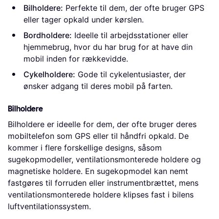
Bilholdere:
Perfekte til dem, der ofte bruger GPS
eller tager opkald under kørslen.
Bordholdere:
Ideelle til arbejdsstationer eller
hjemmebrug, hvor du har brug for at have din
mobil inden for rækkevidde.
Cykelholdere:
Gode til cykelentusiaster, der
ønsker adgang til deres mobil på farten.
Bilholdere
Bilholdere er ideelle for dem, der ofte bruger deres
mobiltelefon som GPS eller til håndfri opkald. De
kommer i flere forskellige designs, såsom
sugekopmodeller, ventilationsmonterede holdere og
magnetiske holdere. En sugekopmodel kan nemt
fastgøres til forruden eller instrumentbrættet, mens
ventilationsmonterede holdere klipses fast i bilens
luftventilationssystem.