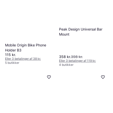
Peak Design Universal Bar
Mount
Mobile Origin Bike Phone
Holder B3
115 kr.
358 kr.
398 kr.
Eller 3 betalinger af 38 kr.
Eller 3 betalinger af 119 kr.
5 butikker
4 butikker