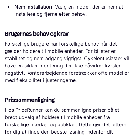
Nem installation
: Vælg en model, der er nem at
installere og fjerne efter behov.
Brugernes behov og krav
Forskellige brugere har forskellige behov når det
gælder holdere til mobile enheder. For bilister er
stabilitet og nem adgang vigtigst. Cykelentusiaster vil
have en sikker montering der ikke påvirker kørslen
negativt. Kontorarbejdende foretrækker ofte modeller
med fleksibilitet i justeringerne.
Prissammenligning
Hos PriceRunner kan du sammenligne priser på et
bredt udvalg af holdere til mobile enheder fra
forskellige mærker og butikker. Dette gør det lettere
for dig at finde den bedste løsning indenfor dit