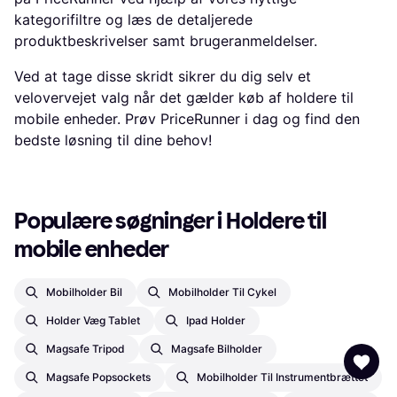
kategorifiltre og læs de detaljerede
produktbeskrivelser samt brugeranmeldelser.
Ved at tage disse skridt sikrer du dig selv et
velovervejet valg når det gælder køb af holdere til
mobile enheder. Prøv PriceRunner i dag og find den
bedste løsning til dine behov!
Populære søgninger i Holdere til 
mobile enheder
Mobilholder Bil
Mobilholder Til Cykel
Holder Væg Tablet
Ipad Holder
Magsafe Tripod
Magsafe Bilholder
Magsafe Popsockets
Mobilholder Til Instrumentbrættet