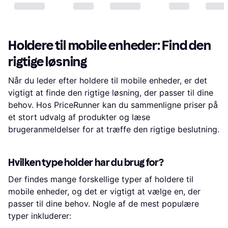
Holdere til mobile enheder: Find den
rigtige løsning
Når du leder efter holdere til mobile enheder, er det
vigtigt at finde den rigtige løsning, der passer til dine
behov. Hos PriceRunner kan du sammenligne priser på
et stort udvalg af produkter og læse
brugeranmeldelser for at træffe den rigtige beslutning.
Hvilken type holder har du brug for?
Der findes mange forskellige typer af holdere til
mobile enheder, og det er vigtigt at vælge en, der
passer til dine behov. Nogle af de mest populære
typer inkluderer: