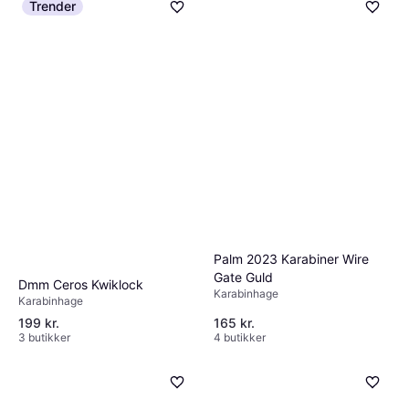
Trender
3 butikker
Palm 2023 Karabiner Wire
Gate Guld
Dmm Ceros Kwiklock
Karabinhage
Karabinhage
199 kr.
165 kr.
3 butikker
4 butikker