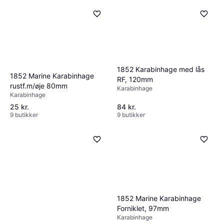
1852 Karabinhage med lås
1852 Marine Karabinhage
RF, 120mm
rustf.m/øje 80mm
Karabinhage
Karabinhage
25 kr.
84 kr.
9 butikker
9 butikker
1852 Marine Karabinhage
Forniklet, 97mm
Karabinhage