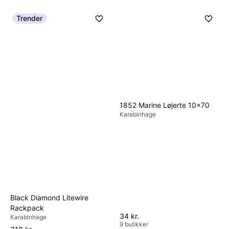
Trender
1852 Marine Løjerte 10x70
Karabinhage
Black Diamond Litewire
Rackpack
34 kr.
Karabinhage
9 butikker