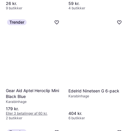
26 kr.
59 kr.
9 butikker
4 butikker
Trender
Gear Aid Aptel Heroclip Mini
Edelrid Nineteen G 6-pack
Black Blue
Karabinhage
Karabinhage
179 kr.
404 kr.
Eller 3 betalinger af 60 kr.
2 butikker
6 butikker