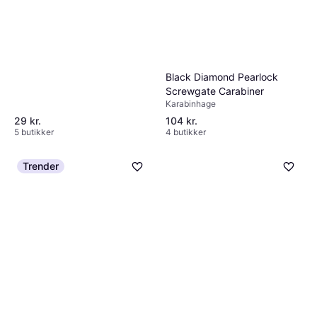
Black Diamond Pearlock
Screwgate Carabiner
Karabinhage
29 kr.
104 kr.
5 butikker
4 butikker
Trender