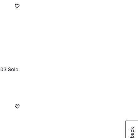
03 Solo