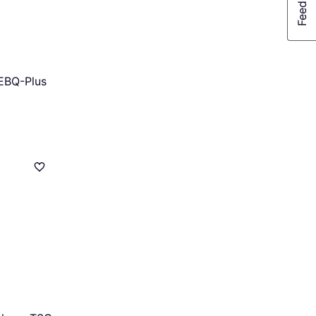
EBQ-Plus