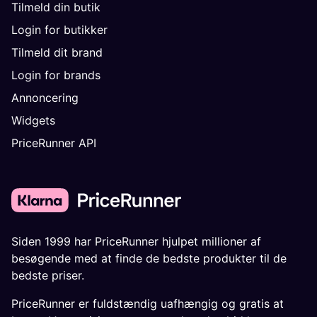
Tilmeld din butik
Login for butikker
Tilmeld dit brand
Login for brands
Annoncering
Widgets
PriceRunner API
Siden 1999 har PriceRunner hjulpet millioner af
besøgende med at finde de bedste produkter til de
bedste priser.
PriceRunner er fuldstændig uafhængig og gratis at