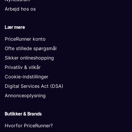
Arbejd hos os
Lær mere
PriceRunner konto
Ofte stillede spørgsmål
Sikker onlineshopping
Privatliv & vilkår
Cookie-indstillinger
Digital Services Act (DSA)
Annonceoplysning
Butikker & Brands
Hvorfor PriceRunner?