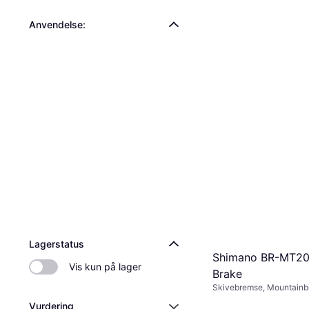
Anvendelse:
Lagerstatus
Shimano BR-MT20
Vis kun på lager
Brake
Skivebremse, Mountainb
Vurdering