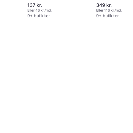
137 kr.
349 kr.
Eller 46 kr./md.
Eller 116 kr./md.
9+ butikker
9+ butikker