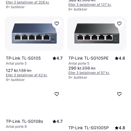
Eller 3 betalinger af 208 kr.
Eller 3 betalinger af 127 kr.
9+ butikker
9+ butikker
TP-Link TL-SG105
4.7
TP-Link TL-SG105PE
4.6
Antal porte 5
Antal porte 5
290 kr.
298 kr.
127 kr.
136 kr.
Eller 3 betalinger af 97 kr.
Eller 3 betalinger af 42 kr.
9+ butikker
9+ butikker
TP-Link TL-SG108s
4.7
Antal porte 8
TP-Link TL-SG1005P
4.8