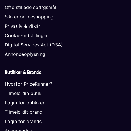
Ofte stillede spørgsmål
Sikker onlineshopping
Privatliv & vilkår
Cookie-indstillinger
Digital Services Act (DSA)
Annonceoplysning
Butikker & Brands
Hvorfor PriceRunner?
Tilmeld din butik
Login for butikker
Tilmeld dit brand
Login for brands
Annoncering