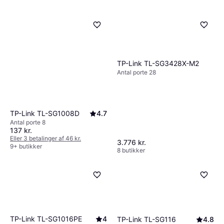
TP-Link TL-SG3428X-M2
Antal porte 28
TP-Link TL-SG1008D
4.7
Antal porte 8
137 kr.
Eller 3 betalinger af 46 kr.
3.776 kr.
9+ butikker
8 butikker
TP-Link TL-SG1016PE
4
TP-Link TL-SG116
4.8