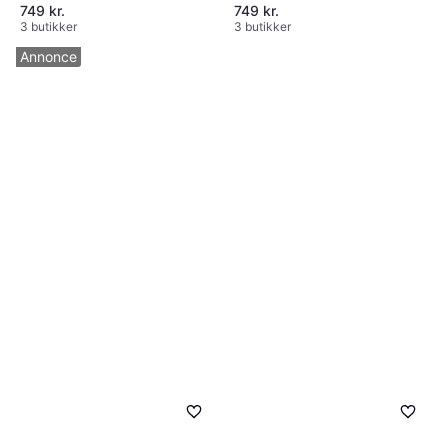
749 kr.
749 kr.
3 butikker
3 butikker
Annonce