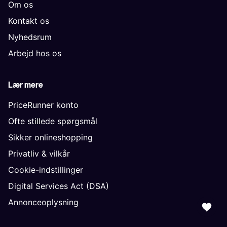
Om os
Kontakt os
Nyhedsrum
Arbejd hos os
Lær mere
PriceRunner konto
Ofte stillede spørgsmål
Sikker onlineshopping
Privatliv & vilkår
Cookie-indstillinger
Digital Services Act (DSA)
Annonceoplysning