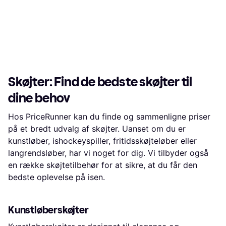
Skøjter: Find de bedste skøjter til
dine behov
Hos PriceRunner kan du finde og sammenligne priser
på et bredt udvalg af skøjter. Uanset om du er
kunstløber, ishockeyspiller, fritidsskøjteløber eller
langrendsløber, har vi noget for dig. Vi tilbyder også
en række skøjtetilbehør for at sikre, at du får den
bedste oplevelse på isen.
Kunstløberskøjter