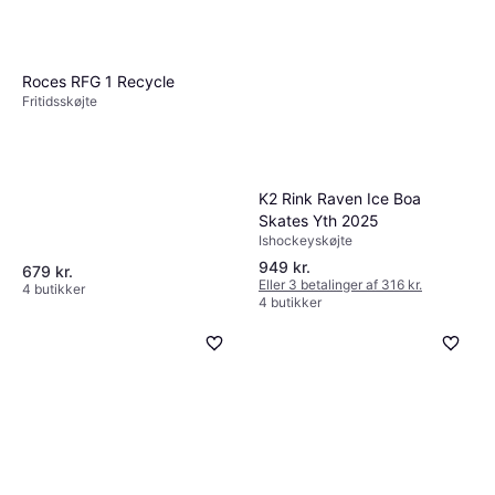
Roces RFG 1 Recycle
Fritidsskøjte
K2 Rink Raven Ice Boa
Skates Yth 2025
Ishockeyskøjte
949 kr.
679 kr.
Eller 3 betalinger af 316 kr.
4 butikker
4 butikker