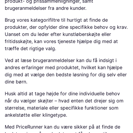
produkt- og prissammenligninger, samt
brugeranmeldelser fra andre kunder.
Brug vores kategorifiltre til hurtigt at finde de
produkter, der opfylder dine specifikke behov og krav.
Uanset om du leder efter kunstløberskøjte eller
fritidsskøjte, kan vores tjeneste hjælpe dig med at
træffe det rigtige valg.
Ved at læse brugeranmeldelser kan du få indsigt i
andres erfaringer med produktet, hvilket kan hjælpe
dig med at vælge den bedste løsning for dig selv eller
dine børn.
Husk altid at tage højde for dine individuelle behov
når du vælger skøjter – hvad enten det drejer sig om
størrelse, materiale eller specifikke funktioner som
ankelstøtte eller klingetype.
Med PriceRunner kan du være sikker på at finde de