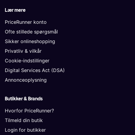
Lær mere
PriceRunner konto
Ofte stillede spørgsmål
Sikker onlineshopping
Privatliv & vilkår
Cookie-indstillinger
Digital Services Act (DSA)
Annonceoplysning
Butikker & Brands
Hvorfor PriceRunner?
Tilmeld din butik
Login for butikker