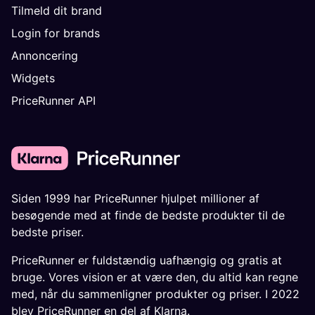
Tilmeld dit brand
Login for brands
Annoncering
Widgets
PriceRunner API
Siden 1999 har PriceRunner hjulpet millioner af
besøgende med at finde de bedste produkter til de
bedste priser.
PriceRunner er fuldstændig uafhængig og gratis at
bruge. Vores vision er at være den, du altid kan regne
med, når du sammenligner produkter og priser. I 2022
blev PriceRunner en del af Klarna.