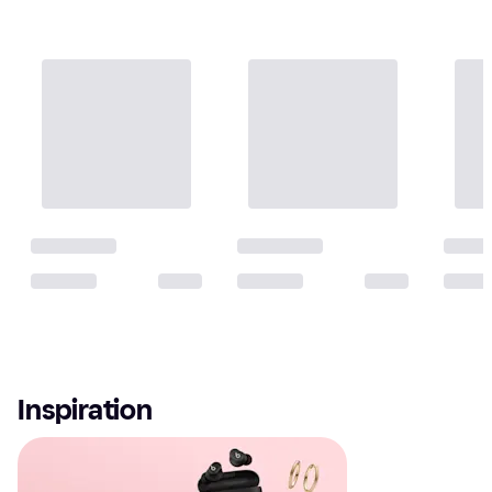
Inspiration