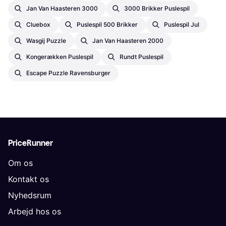
Jan Van Haasteren 3000
3000 Brikker Puslespil
Cluebox
Puslespil 500 Brikker
Puslespil Jul
Wasgij Puzzle
Jan Van Haasteren 2000
Kongerækken Puslespil
Rundt Puslespil
Escape Puzzle Ravensburger
PriceRunner
Om os
Kontakt os
Nyhedsrum
Arbejd hos os