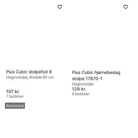
Plus Cubic stolpefod 9
Plus Cubic hjørnebeslag
Hegnsstolpe, Bredde 90 cm
stolpe 17870-1
Hegnsstolpe
129 kr.
107 kr.
6 butikker
7 butikker
Annonce