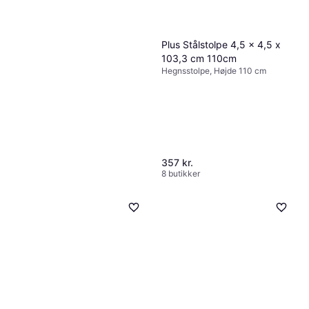
Plus Stålstolpe 4,5 x 4,5 x
103,3 cm 110cm
Hegnsstolpe, Højde 110 cm
357 kr.
8 butikker