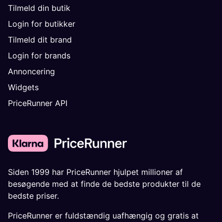
Tilmeld din butik
Login for butikker
Tilmeld dit brand
Login for brands
Annoncering
Widgets
PriceRunner API
Siden 1999 har PriceRunner hjulpet millioner af
besøgende med at finde de bedste produkter til de
bedste priser.
PriceRunner er fuldstændig uafhængig og gratis at