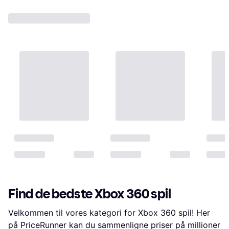
Find de bedste Xbox 360 spil
Velkommen til vores kategori for Xbox 360 spil! Her
på PriceRunner kan du sammenligne priser på millioner