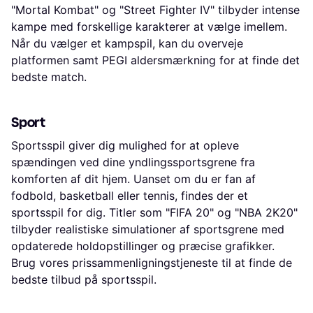
"Mortal Kombat" og "Street Fighter IV" tilbyder intense
kampe med forskellige karakterer at vælge imellem.
Når du vælger et kampspil, kan du overveje
platformen samt PEGI aldersmærkning for at finde det
bedste match.
Sport
Sportsspil giver dig mulighed for at opleve
spændingen ved dine yndlingssportsgrene fra
komforten af dit hjem. Uanset om du er fan af
fodbold, basketball eller tennis, findes der et
sportsspil for dig. Titler som "FIFA 20" og "NBA 2K20"
tilbyder realistiske simulationer af sportsgrene med
opdaterede holdopstillinger og præcise grafikker.
Brug vores prissammenligningstjeneste til at finde de
bedste tilbud på sportsspil.