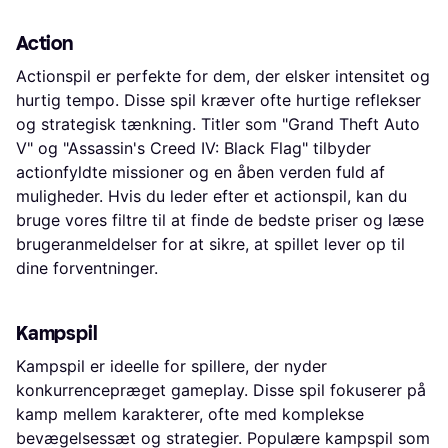
Action
Actionspil er perfekte for dem, der elsker intensitet og
hurtig tempo. Disse spil kræver ofte hurtige reflekser
og strategisk tænkning. Titler som "Grand Theft Auto
V" og "Assassin's Creed IV: Black Flag" tilbyder
actionfyldte missioner og en åben verden fuld af
muligheder. Hvis du leder efter et actionspil, kan du
bruge vores filtre til at finde de bedste priser og læse
brugeranmeldelser for at sikre, at spillet lever op til
dine forventninger.
Kampspil
Kampspil er ideelle for spillere, der nyder
konkurrencepræget gameplay. Disse spil fokuserer på
kamp mellem karakterer, ofte med komplekse
bevægelsessæt og strategier. Populære kampspil som