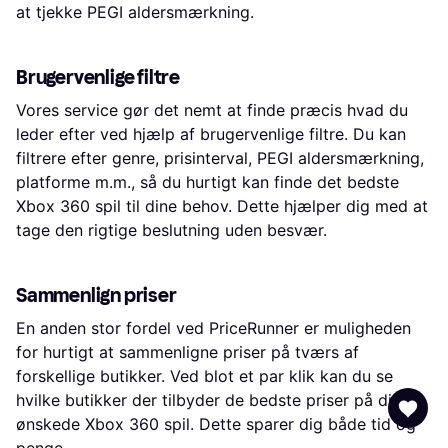
at tjekke PEGI aldersmærkning.
Brugervenlige filtre
Vores service gør det nemt at finde præcis hvad du
leder efter ved hjælp af brugervenlige filtre. Du kan
filtrere efter genre, prisinterval, PEGI aldersmærkning,
platforme m.m., så du hurtigt kan finde det bedste
Xbox 360 spil til dine behov. Dette hjælper dig med at
tage den rigtige beslutning uden besvær.
Sammenlign priser
En anden stor fordel ved PriceRunner er muligheden
for hurtigt at sammenligne priser på tværs af
forskellige butikker. Ved blot et par klik kan du se
hvilke butikker der tilbyder de bedste priser på dit
ønskede Xbox 360 spil. Dette sparer dig både tid og