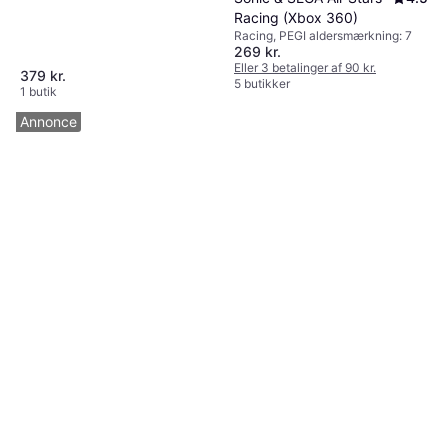
Racing (Xbox 360)
Racing, PEGI aldersmærkning: 7
269 kr.
Eller 3 betalinger af 90 kr.
379 kr.
5 butikker
1 butik
Annonce