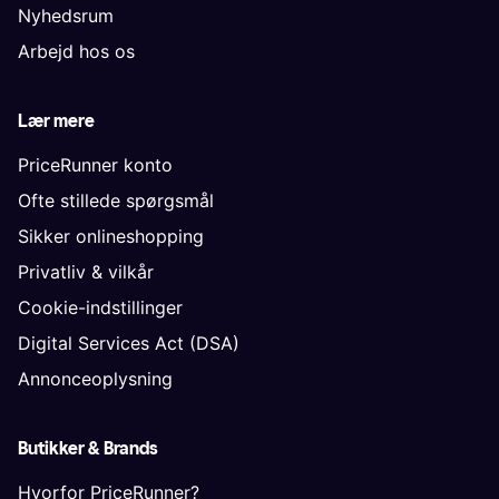
Nyhedsrum
Arbejd hos os
Lær mere
PriceRunner konto
Ofte stillede spørgsmål
Sikker onlineshopping
Privatliv & vilkår
Cookie-indstillinger
Digital Services Act (DSA)
Annonceoplysning
Butikker & Brands
Hvorfor PriceRunner?