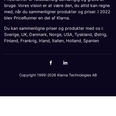
bruge. Vores vision er at være den, du altid kan regne
med, når du sammenligner produkter og priser. I 2022
blev PriceRunner en del af Klarna.
Du kan sammenligne priser og produkter med os i:
Sverige
,
UK
,
Danmark
,
Norge
,
USA
,
Tyskland
,
Østrig
,
Finland
,
Frankrig
,
Irland
,
Italien
,
Holland
,
Spanien
Copyright 1999-2026 Klarna Technologies AB