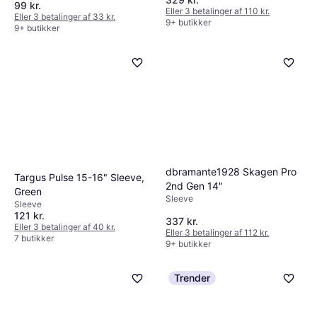
99 kr.
Eller 3 betalinger af 110 kr.
Eller 3 betalinger af 33 kr.
9+ butikker
9+ butikker
dbramante1928 Skagen Pro
Targus Pulse 15-16" Sleeve,
2nd Gen 14"
Green
Sleeve
Sleeve
121 kr.
337 kr.
Eller 3 betalinger af 40 kr.
Eller 3 betalinger af 112 kr.
7 butikker
9+ butikker
Trender