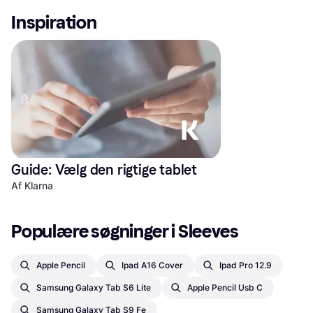
Inspiration
Guide: Vælg den rigtige tablet
Af Klarna
Populære søgninger i Sleeves
Apple Pencil
Ipad A16 Cover
Ipad Pro 12.9
Samsung Galaxy Tab S6 Lite
Apple Pencil Usb C
Samsung Galaxy Tab S9 Fe