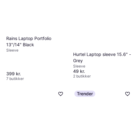
Rains Laptop Portfolio
13"/14" Black
Sleeve
Hurtel Laptop sleeve 15.6" -
Grey
Sleeve
49 kr.
399 kr.
2 butikker
7 butikker
Trender