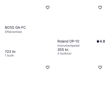
BOSS GA-FC
Effektenhed
Roland DP-10
4.8
Instrumentpedal
355 kr.
722 kr.
4 butikker
1 butik