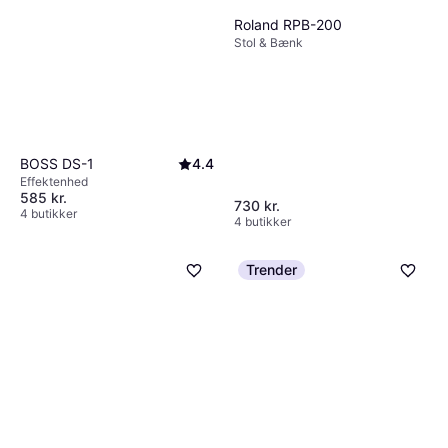
Roland RPB-200
Stol & Bænk
BOSS DS-1
4.4
Effektenhed
585 kr.
730 kr.
4 butikker
4 butikker
Trender