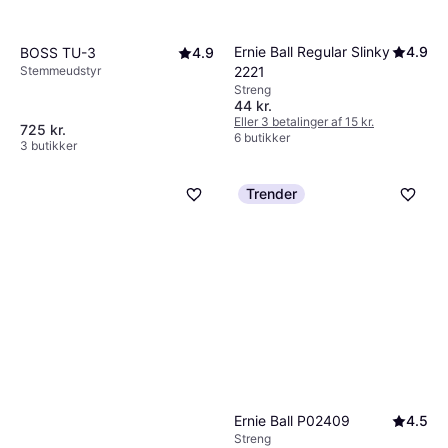
Ernie Ball Regular Slinky
4.9
BOSS TU-3
4.9
2221
Stemmeudstyr
Streng
44 kr.
Eller 3 betalinger af 15 kr.
725 kr.
6 butikker
3 butikker
Trender
Ernie Ball P02409
4.5
Streng