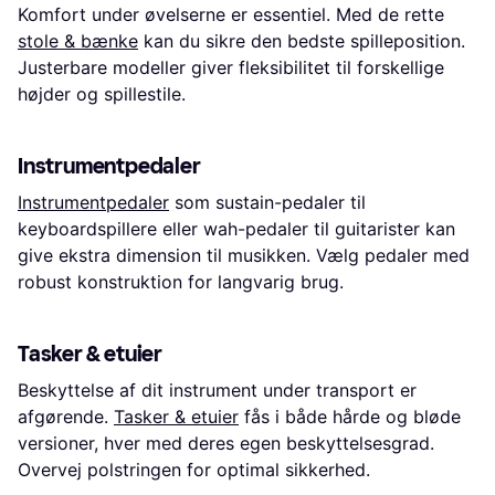
Komfort under øvelserne er essentiel. Med de rette
stole & bænke
kan du sikre den bedste spilleposition.
Justerbare modeller giver fleksibilitet til forskellige
højder og spillestile.
Instrumentpedaler
Instrumentpedaler
som sustain-pedaler til
keyboardspillere eller wah-pedaler til guitarister kan
give ekstra dimension til musikken. Vælg pedaler med
robust konstruktion for langvarig brug.
Tasker & etuier
Beskyttelse af dit instrument under transport er
afgørende.
Tasker & etuier
fås i både hårde og bløde
versioner, hver med deres egen beskyttelsesgrad.
Overvej polstringen for optimal sikkerhed.