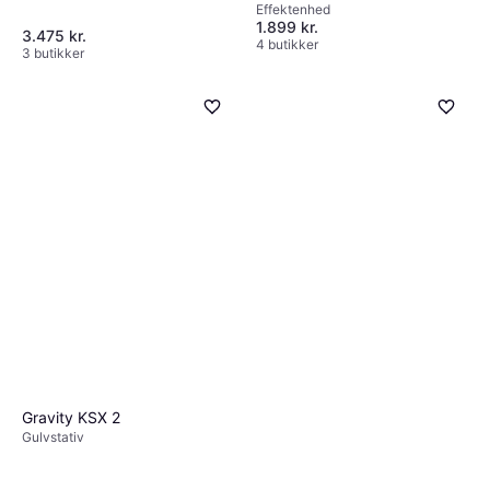
Effektenhed
1.899 kr.
3.475 kr.
4 butikker
3 butikker
Gravity KSX 2
Gulvstativ