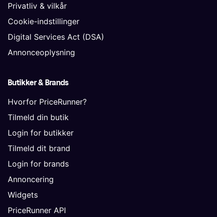
Privatliv & vilkår
Cookie-indstillinger
Digital Services Act (DSA)
Annonceoplysning
Butikker & Brands
Hvorfor PriceRunner?
Tilmeld din butik
Login for butikker
Tilmeld dit brand
Login for brands
Annoncering
Widgets
PriceRunner API