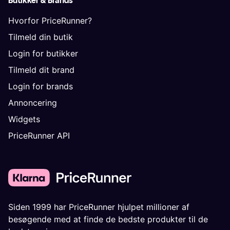
Butikker & Brands
Hvorfor PriceRunner?
Tilmeld din butik
Login for butikker
Tilmeld dit brand
Login for brands
Annoncering
Widgets
PriceRunner API
Siden 1999 har PriceRunner hjulpet millioner af
besøgende med at finde de bedste produkter til de