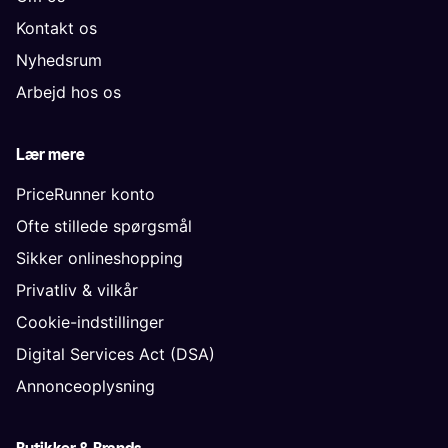
Kontakt os
Nyhedsrum
Arbejd hos os
Lær mere
PriceRunner konto
Ofte stillede spørgsmål
Sikker onlineshopping
Privatliv & vilkår
Cookie-indstillinger
Digital Services Act (DSA)
Annonceoplysning