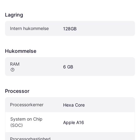
Lagring
Intern hukommelse
128GB
Hukommelse
RAM
6 GB
Processor
Processorkerner
Hexa Core
System on Chip 
Apple A16
(SOC)
Processorhastighed