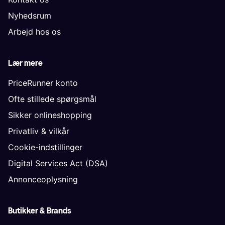
Nyhedsrum
Arbejd hos os
Lær mere
PriceRunner konto
Ofte stillede spørgsmål
Sikker onlineshopping
Privatliv & vilkår
Cookie-indstillinger
Digital Services Act (DSA)
Annonceoplysning
Butikker & Brands