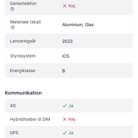
Seniortelefon
Nej
Materiale (skal)
Aluminium, Glas
Lanceringsår
2023
Styresystem
iOS
Energiklasse
B
Kommunikation
4G
Ja
Hybridholder til SIM
Nej
GPS
Ja