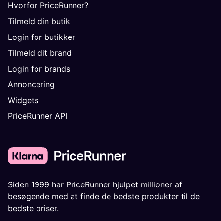
Hvorfor PriceRunner?
Tilmeld din butik
Login for butikker
Tilmeld dit brand
Login for brands
Annoncering
Widgets
PriceRunner API
Siden 1999 har PriceRunner hjulpet millioner af
besøgende med at finde de bedste produkter til de
bedste priser.