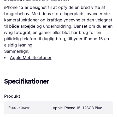
iPhone 15 er designet til at opfylde en bred vifte af
brugerbehov. Med dens store lagerplads, avancerede
kamerafunktioner og kraftige ydeevne er den velegnet
til både arbejde og underholdning. Uanset om du er en
ivrig fotograf, en gamer eller blot har brug for en
pålidelig telefon til daglig brug, tilbyder iPhone 15 en
alsidig løsning.
Sammenlign:
Apple Mobiltelefoner
Specifikationer
Produkt
Produktnavn
Apple iPhone 15, 128GB Blue