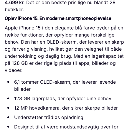
4.699 kr.
 Det er den bedste pris lige nu blandt 
28
butikker.
Oplev iPhone 15: En moderne smartphoneoplevelse
Apple iPhone 15 i den elegante blå farve byder på en
række funktioner, der opfylder mange forskellige
behov. Den har en OLED-skærm, der leverer en skarp
og farverig visning, hvilket gør den velegnet til både
underholdning og daglig brug. Med en lagerkapacitet
på 128 GB er der rigelig plads til apps, billeder og
videoer.
6,1 tommer OLED-skærm, der leverer levende
billeder
128 GB lagerplads, der opfylder dine behov
12 MP hovedkamera, der sikrer skarpe billeder
Understøtter trådløs opladning
Designet til at være modstandsdygtig over for