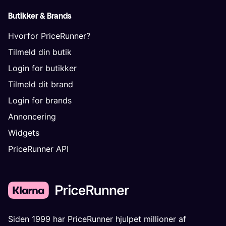
Butikker & Brands
Hvorfor PriceRunner?
Tilmeld din butik
Login for butikker
Tilmeld dit brand
Login for brands
Annoncering
Widgets
PriceRunner API
Siden 1999 har PriceRunner hjulpet millioner af