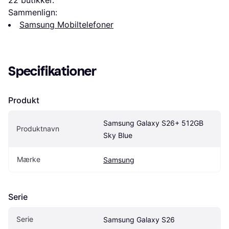
22
 butikker.
Sammenlign:
Samsung Mobiltelefoner
Specifikationer
Produkt
Samsung Galaxy S26+ 512GB 
Produktnavn
Sky Blue
Mærke
Samsung
Serie
Serie
Samsung Galaxy S26