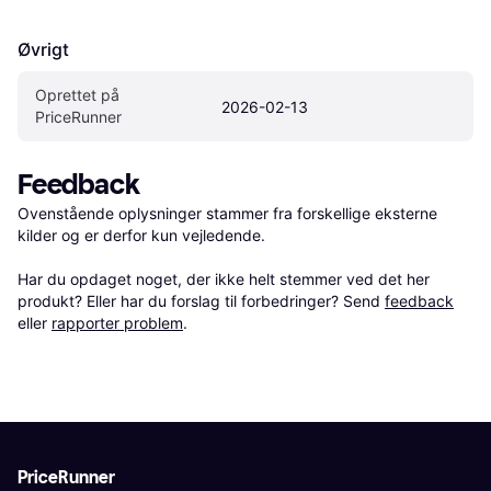
Øvrigt
Oprettet på 
2026-02-13
PriceRunner
Feedback
Ovenstående oplysninger stammer fra forskellige eksterne 
kilder og er derfor kun vejledende. 

Har du opdaget noget, der ikke helt stemmer ved det her 
produkt? Eller har du forslag til forbedringer? Send 
feedback
eller 
rapporter problem
.
PriceRunner