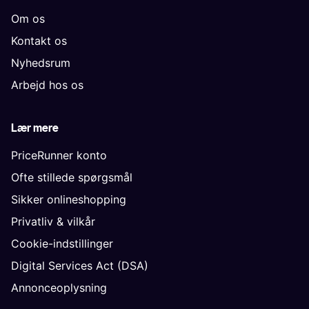
Om os
Kontakt os
Nyhedsrum
Arbejd hos os
Lær mere
PriceRunner konto
Ofte stillede spørgsmål
Sikker onlineshopping
Privatliv & vilkår
Cookie-indstillinger
Digital Services Act (DSA)
Annonceoplysning