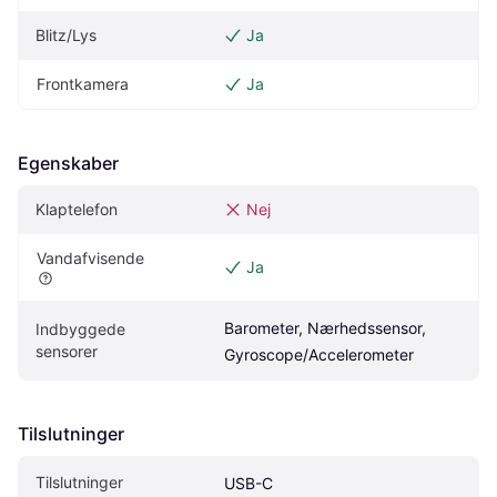
Blitz/Lys
Ja
Frontkamera
Ja
Egenskaber
Klaptelefon
Nej
Vandafvisende
Ja
Barometer, Nærhedssensor, 
Indbyggede 
sensorer
Gyroscope/Accelerometer
Tilslutninger
Tilslutninger
USB-C