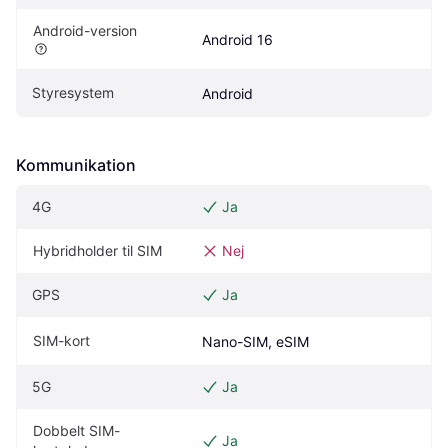
Android-version
Android 16
Styresystem
Android
Kommunikation
4G
Ja
Hybridholder til SIM
Nej
GPS
Ja
SIM-kort
Nano-SIM, eSIM
5G
Ja
Dobbelt SIM-
Ja