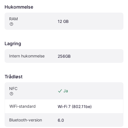
Hukommelse
RAM
12 GB
Lagring
Intern hukommelse
256GB
Trådløst
NFC
Ja
WiFi-standard
Wi-Fi 7 (802.11be)
Bluetooth-version
6.0