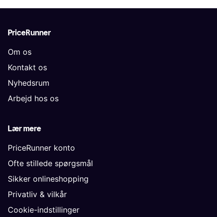
PriceRunner
Om os
Kontakt os
Nyhedsrum
Arbejd hos os
Lær mere
PriceRunner konto
Ofte stillede spørgsmål
Sikker onlineshopping
Privatliv & vilkår
Cookie-indstillinger