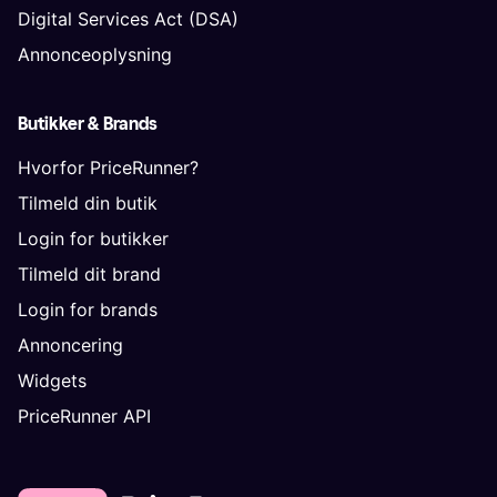
Digital Services Act (DSA)
Annonceoplysning
Butikker & Brands
Hvorfor PriceRunner?
Tilmeld din butik
Login for butikker
Tilmeld dit brand
Login for brands
Annoncering
Widgets
PriceRunner API