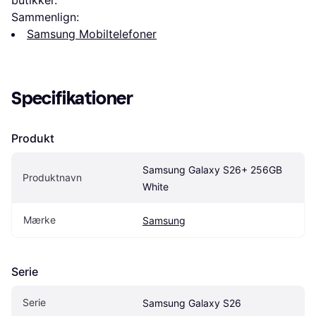
butikker.
Sammenlign:
Samsung Mobiltelefoner
Specifikationer
Produkt
Samsung Galaxy S26+ 256GB 
Produktnavn
White
Mærke
Samsung
Serie
Serie
Samsung Galaxy S26