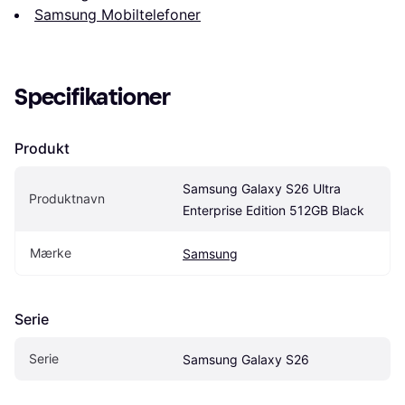
Samsung Mobiltelefoner
Specifikationer
Produkt
Samsung Galaxy S26 Ultra 
Produktnavn
Enterprise Edition 512GB Black
Mærke
Samsung
Serie
Serie
Samsung Galaxy S26