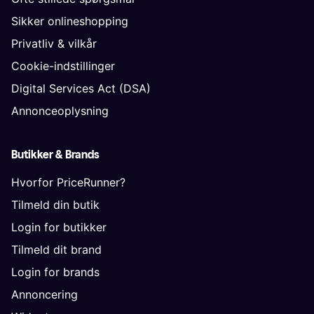
Sikker onlineshopping
Privatliv & vilkår
Cookie-indstillinger
Digital Services Act (DSA)
Annonceoplysning
Butikker & Brands
Hvorfor PriceRunner?
Tilmeld din butik
Login for butikker
Tilmeld dit brand
Login for brands
Annoncering