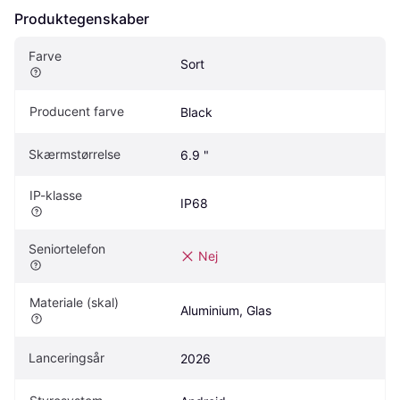
Produktegenskaber
Farve
Sort
Producent farve
Black
Skærmstørrelse
6.9 "
IP-klasse
IP68
Seniortelefon
Nej
Materiale (skal)
Aluminium, Glas
Lanceringsår
2026