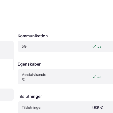
Kommunikation
5G
Ja
Egenskaber
Vandafvisende
Ja
Tilslutninger
Tilslutninger
USB-C