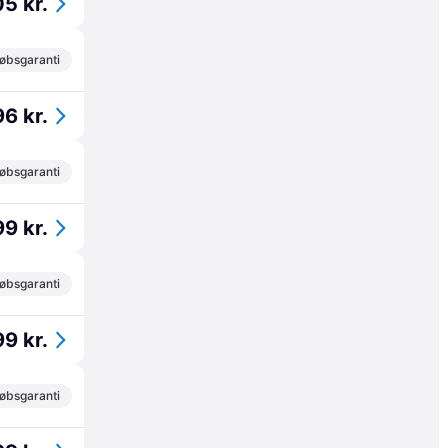
5 kr.
øbsgaranti
6 kr.
øbsgaranti
9 kr.
øbsgaranti
9 kr.
øbsgaranti