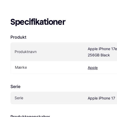
Specifikationer
Produkt
Apple iPhone 17e 
Produktnavn
256GB Black
Mærke
Apple
Serie
Serie
Apple iPhone 17
Produktegenskaber