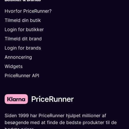
Hvorfor PriceRunner?
Tilmeld din butik
Login for butikker
Tilmeld dit brand
Login for brands
Annoncering
Widgets
PriceRunner API
Siden 1999 har PriceRunner hjulpet millioner af
besøgende med at finde de bedste produkter til de