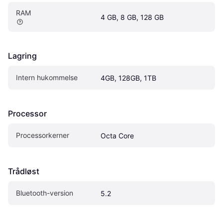
RAM
4 GB, 8 GB, 128 GB
Lagring
Intern hukommelse
4GB, 128GB, 1TB
Processor
Processorkerner
Octa Core
Trådløst
Bluetooth-version
5.2