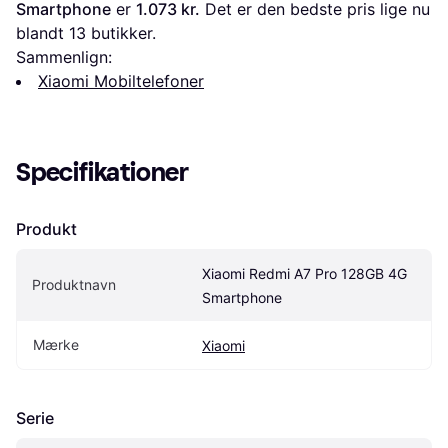
Smartphone
 er 
1.073 kr.
 Det er den bedste pris lige nu 
blandt 
13
 butikker.
Sammenlign:
Xiaomi Mobiltelefoner
Specifikationer
Produkt
Xiaomi Redmi A7 Pro 128GB 4G 
Produktnavn
Smartphone
Mærke
Xiaomi
Serie