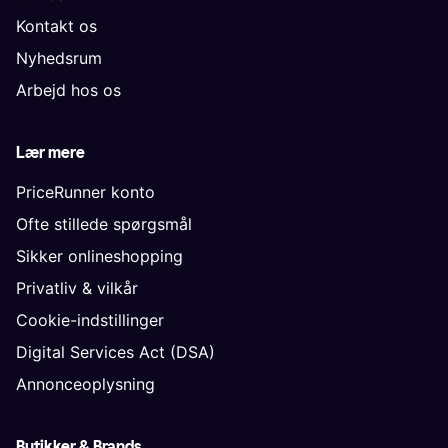
Kontakt os
Nyhedsrum
Arbejd hos os
Lær mere
PriceRunner konto
Ofte stillede spørgsmål
Sikker onlineshopping
Privatliv & vilkår
Cookie-indstillinger
Digital Services Act (DSA)
Annonceoplysning
Butikker & Brands