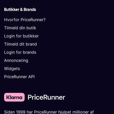
Butikker & Brands
Hvorfor PriceRunner?
Tilmeld din butik
Login for butikker
Tilmeld dit brand
Login for brands
Annoncering
Widgets
PriceRunner API
Siden 1999 har PriceRunner hjulpet millioner af