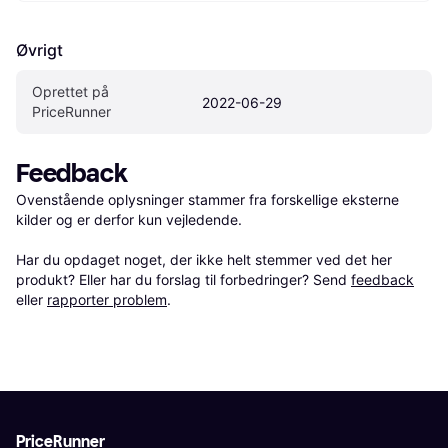
Øvrigt
Oprettet på 
2022-06-29
PriceRunner
Feedback
Ovenstående oplysninger stammer fra forskellige eksterne 
kilder og er derfor kun vejledende. 

Har du opdaget noget, der ikke helt stemmer ved det her 
produkt? Eller har du forslag til forbedringer? Send 
feedback
eller 
rapporter problem
.
PriceRunner