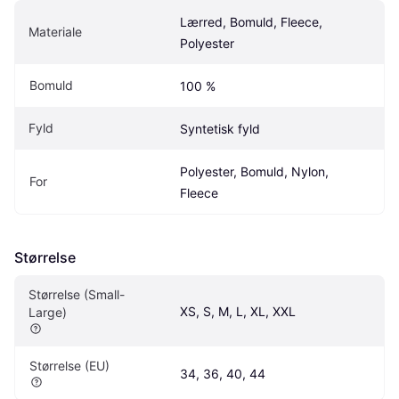
Lærred, Bomuld, Fleece, 
Materiale
Polyester
Bomuld
100 %
Fyld
Syntetisk fyld
Polyester, Bomuld, Nylon, 
For
Fleece
Størrelse
Størrelse (Small-
XS, S, M, L, XL, XXL
Large)
Størrelse (EU)
34, 36, 40, 44