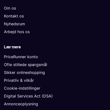
Om os
Kontakt os
Nyhedsrum
Arbejd hos os
Lær mere
PriceRunner konto
Ofte stillede spørgsmål
Sikker onlineshopping
Privatliv & vilkår
Cookie-indstillinger
Digital Services Act (DSA)
Annonceoplysning