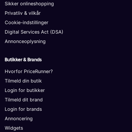
Sikker onlineshopping
Privatliv & vilkår
Cookie-indstillinger
Digital Services Act (DSA)
Annonceoplysning
Butikker & Brands
Hvorfor PriceRunner?
Tilmeld din butik
Login for butikker
Tilmeld dit brand
Login for brands
Annoncering
Widgets