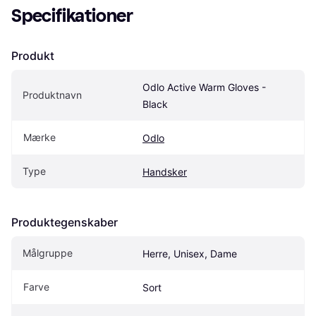
Specifikationer
Produkt
Odlo Active Warm Gloves - 
Produktnavn
Black
Mærke
Odlo
Type
Handsker
Produktegenskaber
Målgruppe
Herre, Unisex, Dame
Farve
Sort