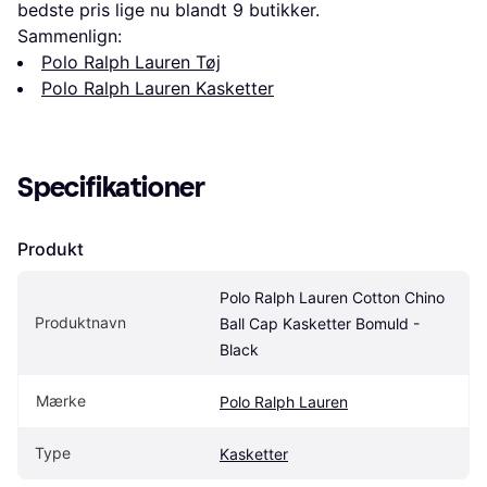
bedste pris lige nu blandt 
9
 butikker.
Sammenlign:
Polo Ralph Lauren Tøj
Polo Ralph Lauren Kasketter
Specifikationer
Produkt
Polo Ralph Lauren Cotton Chino 
Produktnavn
Ball Cap Kasketter Bomuld - 
Black
Mærke
Polo Ralph Lauren
Type
Kasketter