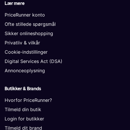
Lær mere
PriceRunner konto
Ofte stillede spørgsmål
Sikker onlineshopping
Privatliv & vilkår
Cookie-indstillinger
Digital Services Act (DSA)
Annonceoplysning
Butikker & Brands
Hvorfor PriceRunner?
Tilmeld din butik
Login for butikker
Tilmeld dit brand