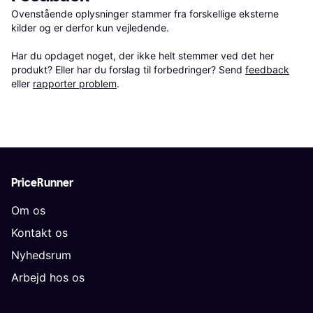
Ovenstående oplysninger stammer fra forskellige eksterne 
kilder og er derfor kun vejledende. 

Har du opdaget noget, der ikke helt stemmer ved det her 
produkt? Eller har du forslag til forbedringer? Send 
feedback
eller 
rapporter problem
.
PriceRunner
Om os
Kontakt os
Nyhedsrum
Arbejd hos os