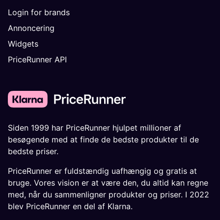
Login for brands
Annoncering
Widgets
PriceRunner API
Siden 1999 har PriceRunner hjulpet millioner af
besøgende med at finde de bedste produkter til de
bedste priser.
PriceRunner er fuldstændig uafhængig og gratis at
bruge. Vores vision er at være den, du altid kan regne
med, når du sammenligner produkter og priser. I 2022
blev PriceRunner en del af Klarna.