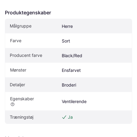
Produktegenskaber
Målgruppe
Herre
Farve
Sort
Producent farve
Black/Red
Mønster
Ensfarvet
Detaljer
Broderi
Egenskaber
Ventilerende
Træningstøj
Ja