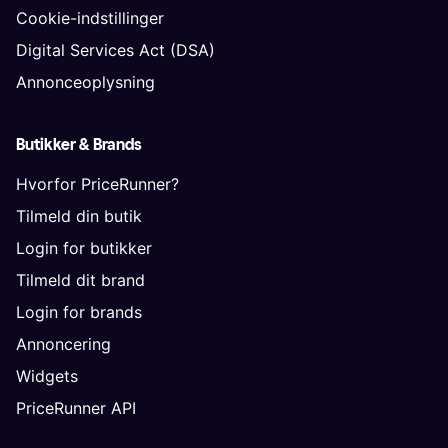
Cookie-indstillinger
Digital Services Act (DSA)
Annonceoplysning
Butikker & Brands
Hvorfor PriceRunner?
Tilmeld din butik
Login for butikker
Tilmeld dit brand
Login for brands
Annoncering
Widgets
PriceRunner API