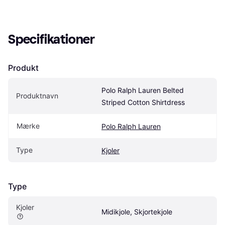
Specifikationer
Produkt
Polo Ralph Lauren Belted 
Produktnavn
Striped Cotton Shirtdress
Mærke
Polo Ralph Lauren
Type
Kjoler
Type
Kjoler
Midikjole, Skjortekjole