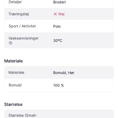
Detaljer
Broderi
Træningstøj
Nej
Sport / Aktivitet
Polo
Vaskeanvisninger
30ºC
Materiale
Materiale
Bomuld, Hør
Bomuld
100 %
Størrelse
Størrelse (Small-