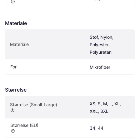
Materiale
Stof, Nylon, 
Materiale
Polyester, 
Polyuretan
For
Mikrofiber
Størrelse
XS, S, M, L, XL, 
Størrelse (Small-Large)
XXL, 3XL
Størrelse (EU)
34, 44