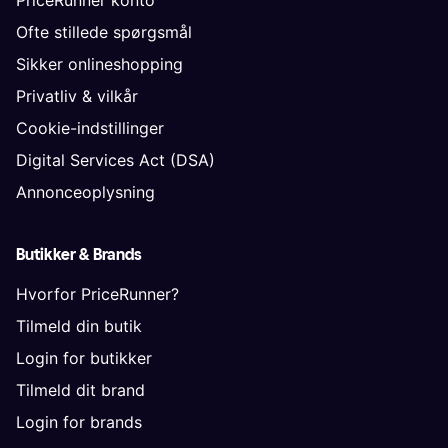
Ofte stillede spørgsmål
Sikker onlineshopping
Privatliv & vilkår
Cookie-indstillinger
Digital Services Act (DSA)
Annonceoplysning
Butikker & Brands
Hvorfor PriceRunner?
Tilmeld din butik
Login for butikker
Tilmeld dit brand
Login for brands