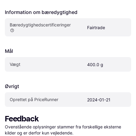
Information om bæredygtighed
Bæredygtighedscertificeringer
Fairtrade
Mål
Vægt
400.0 g
Øvrigt
Oprettet på PriceRunner
2024-01-21
Feedback
Ovenstående oplysninger stammer fra forskellige eksterne 
kilder og er derfor kun vejledende. 
