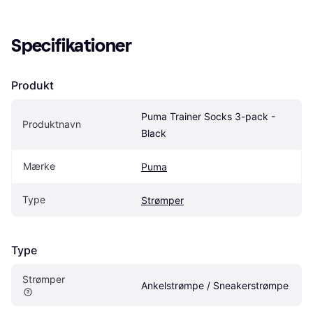
Specifikationer
Produkt
Puma Trainer Socks 3-pack - 
Produktnavn
Black
Mærke
Puma
Type
Strømper
Type
Strømper
Ankelstrømpe / Sneakerstrømpe