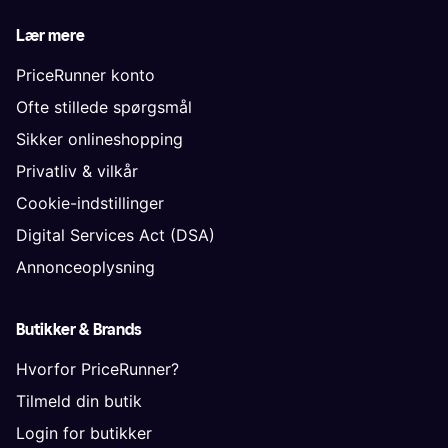
Lær mere
PriceRunner konto
Ofte stillede spørgsmål
Sikker onlineshopping
Privatliv & vilkår
Cookie-indstillinger
Digital Services Act (DSA)
Annonceoplysning
Butikker & Brands
Hvorfor PriceRunner?
Tilmeld din butik
Login for butikker