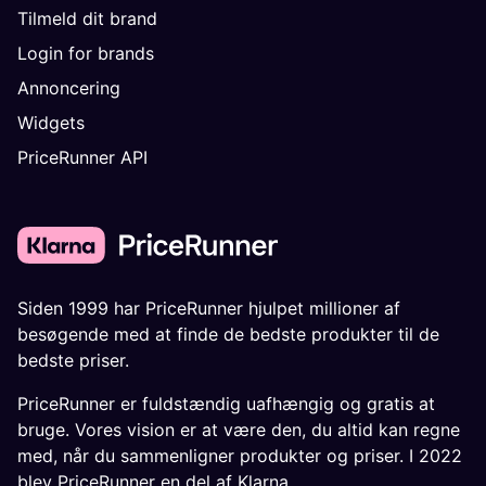
Tilmeld dit brand
Login for brands
Annoncering
Widgets
PriceRunner API
Siden 1999 har PriceRunner hjulpet millioner af
besøgende med at finde de bedste produkter til de
bedste priser.
PriceRunner er fuldstændig uafhængig og gratis at
bruge. Vores vision er at være den, du altid kan regne
med, når du sammenligner produkter og priser. I 2022
blev PriceRunner en del af Klarna.