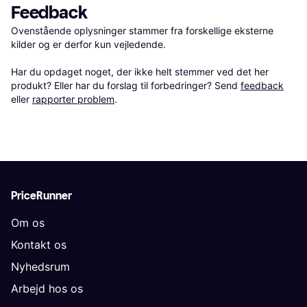
Feedback
Ovenstående oplysninger stammer fra forskellige eksterne 
kilder og er derfor kun vejledende. 

Har du opdaget noget, der ikke helt stemmer ved det her 
produkt? Eller har du forslag til forbedringer? Send 
feedback
eller 
rapporter problem
.
PriceRunner
Om os
Kontakt os
Nyhedsrum
Arbejd hos os