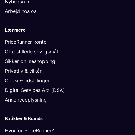
Nyhedsrum
Arbejd hos os
Lær mere
PriceRunner konto
Ofte stillede spørgsmål
Sikker onlineshopping
Privatliv & vilkår
Cookie-indstillinger
Digital Services Act (DSA)
Annonceoplysning
Butikker & Brands
Hvorfor PriceRunner?