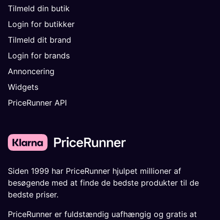
Tilmeld din butik
Login for butikker
Tilmeld dit brand
Login for brands
Annoncering
Widgets
PriceRunner API
Siden 1999 har PriceRunner hjulpet millioner af
besøgende med at finde de bedste produkter til de
bedste priser.
PriceRunner er fuldstændig uafhængig og gratis at