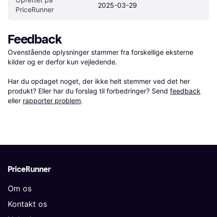
2025-03-29
PriceRunner
Feedback
Ovenstående oplysninger stammer fra forskellige eksterne 
kilder og er derfor kun vejledende. 

Har du opdaget noget, der ikke helt stemmer ved det her 
produkt? Eller har du forslag til forbedringer? Send 
feedback
eller 
rapporter problem
.
PriceRunner
Om os
Kontakt os