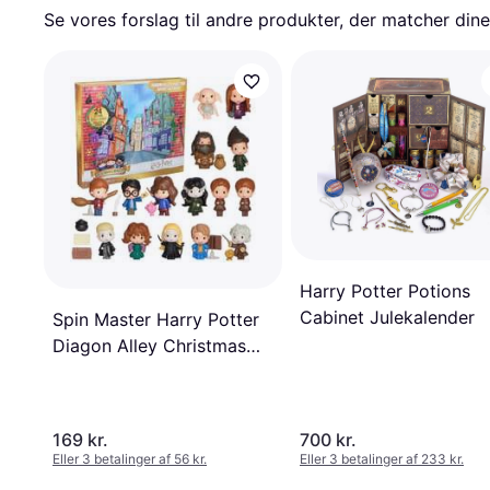
Se vores forslag til andre produkter, der matcher dine
Harry Potter Potions
Cabinet Julekalender
Spin Master Harry Potter
Diagon Alley Christmas
Julekalender 2025
169 kr.
700 kr.
Eller 3 betalinger af 56 kr.
Eller 3 betalinger af 233 kr.