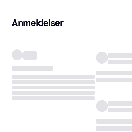
Anmeldelser