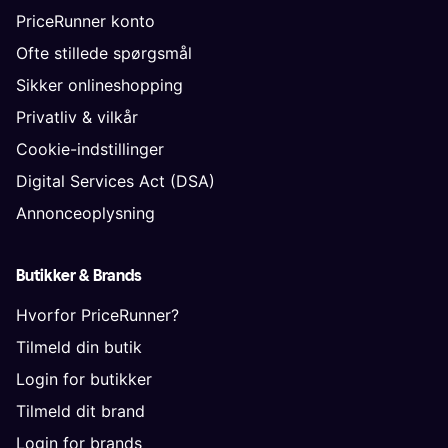
PriceRunner konto
Ofte stillede spørgsmål
Sikker onlineshopping
Privatliv & vilkår
Cookie-indstillinger
Digital Services Act (DSA)
Annonceoplysning
Butikker & Brands
Hvorfor PriceRunner?
Tilmeld din butik
Login for butikker
Tilmeld dit brand
Login for brands