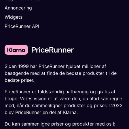
Annoncering
Widgets
PriceRunner API
Siden 1999 har PriceRunner hjulpet millioner af
besøgende med at finde de bedste produkter til de
bedste priser.
PriceRunner er fuldstændig uafhængig og gratis at
bruge. Vores vision er at være den, du altid kan regne
med, når du sammenligner produkter og priser. I 2022
blev PriceRunner en del af Klarna.
Du kan sammenligne priser og produkter med os i: