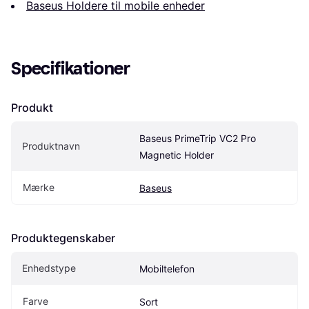
Baseus Holdere til mobile enheder
Specifikationer
Produkt
Baseus PrimeTrip VC2 Pro 
Produktnavn
Magnetic Holder
Mærke
Baseus
Produktegenskaber
Enhedstype
Mobiltelefon
Farve
Sort