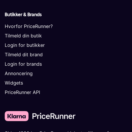
Butikker & Brands
Hvorfor PriceRunner?
Tilmeld din butik
Login for butikker
Tilmeld dit brand
Login for brands
Annoncering
Widgets
PriceRunner API