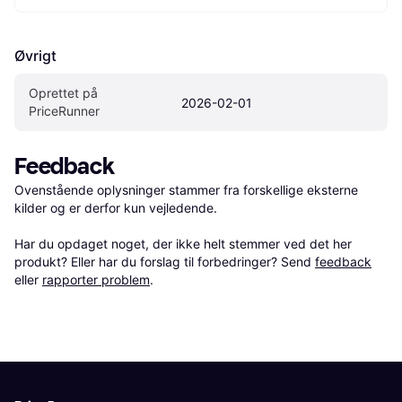
Øvrigt
Oprettet på 
2026-02-01
PriceRunner
Feedback
Ovenstående oplysninger stammer fra forskellige eksterne 
kilder og er derfor kun vejledende. 

Har du opdaget noget, der ikke helt stemmer ved det her 
produkt? Eller har du forslag til forbedringer? Send 
feedback
eller 
rapporter problem
.