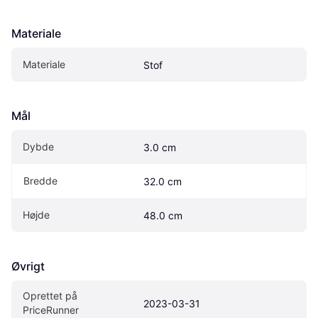
Materiale
Materiale
Stof
Mål
Dybde
3.0 cm
Bredde
32.0 cm
Højde
48.0 cm
Øvrigt
Oprettet på 
2023-03-31
PriceRunner