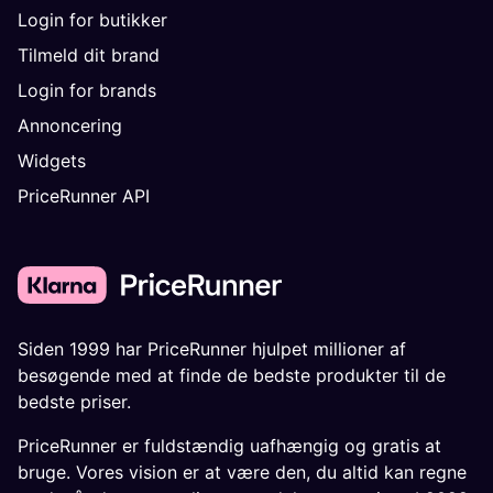
Login for butikker
Tilmeld dit brand
Login for brands
Annoncering
Widgets
PriceRunner API
Siden 1999 har PriceRunner hjulpet millioner af
besøgende med at finde de bedste produkter til de
bedste priser.
PriceRunner er fuldstændig uafhængig og gratis at
bruge. Vores vision er at være den, du altid kan regne