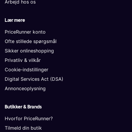
Arbejd hos os
Lær mere
PriceRunner konto
Ofte stillede spørgsmål
Sikker onlineshopping
Privatliv & vilkår
Cookie-indstillinger
Digital Services Act (DSA)
Annonceoplysning
Butikker & Brands
Hvorfor PriceRunner?
Tilmeld din butik