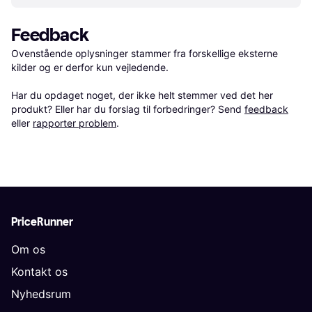
Feedback
Ovenstående oplysninger stammer fra forskellige eksterne 
kilder og er derfor kun vejledende. 

Har du opdaget noget, der ikke helt stemmer ved det her 
produkt? Eller har du forslag til forbedringer? Send 
feedback
eller 
rapporter problem
.
PriceRunner
Om os
Kontakt os
Nyhedsrum