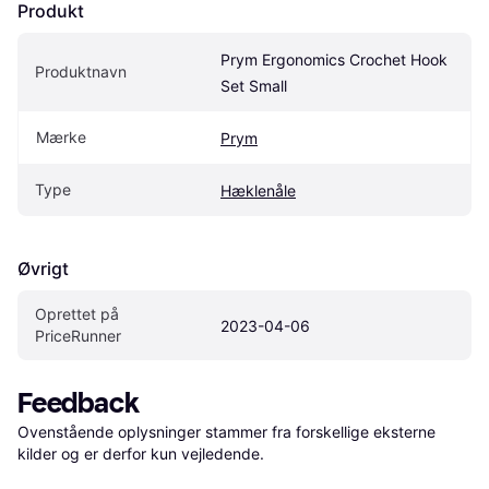
Produkt
Prym Ergonomics Crochet Hook 
Produktnavn
Set Small
Mærke
Prym
Type
Hæklenåle
Øvrigt
Oprettet på 
2023-04-06
PriceRunner
Feedback
Ovenstående oplysninger stammer fra forskellige eksterne 
kilder og er derfor kun vejledende. 
