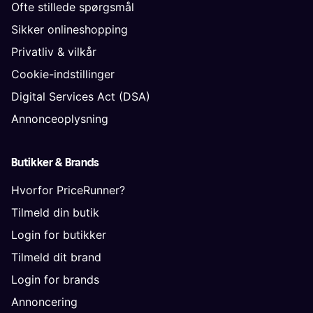
Ofte stillede spørgsmål
Sikker onlineshopping
Privatliv & vilkår
Cookie-indstillinger
Digital Services Act (DSA)
Annonceoplysning
Butikker & Brands
Hvorfor PriceRunner?
Tilmeld din butik
Login for butikker
Tilmeld dit brand
Login for brands
Annoncering