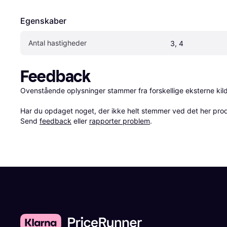
Egenskaber
Antal hastigheder
3, 4
Feedback
Ovenstående oplysninger stammer fra forskellige eksterne kilde
Har du opdaget noget, der ikke helt stemmer ved det her produkt
Send 
feedback
 eller 
rapporter problem
.