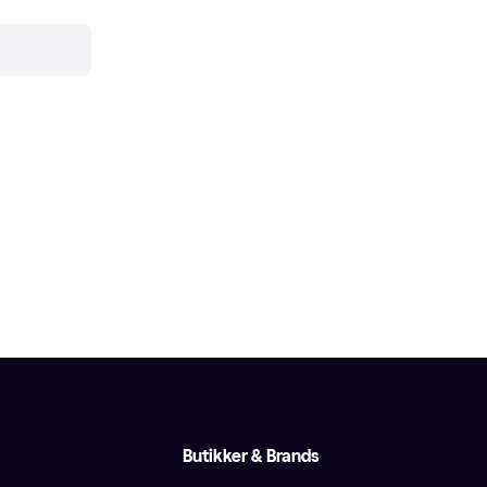
Butikker & Brands