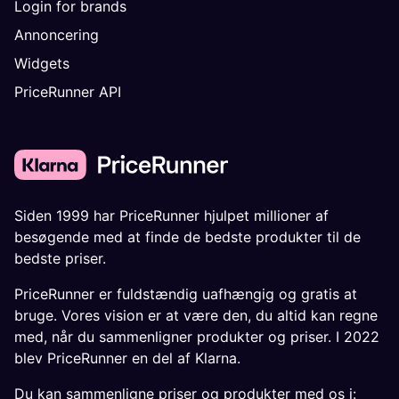
Login for brands
Annoncering
Widgets
PriceRunner API
Siden 1999 har PriceRunner hjulpet millioner af
besøgende med at finde de bedste produkter til de
bedste priser.
PriceRunner er fuldstændig uafhængig og gratis at
bruge. Vores vision er at være den, du altid kan regne
med, når du sammenligner produkter og priser. I 2022
blev PriceRunner en del af Klarna.
Du kan sammenligne priser og produkter med os i: