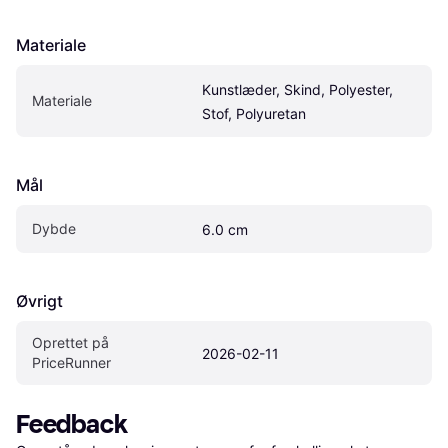
Materiale
Kunstlæder, Skind, Polyester, 
Materiale
Stof, Polyuretan
Mål
Dybde
6.0 cm
Øvrigt
Oprettet på 
2026-02-11
PriceRunner
Feedback