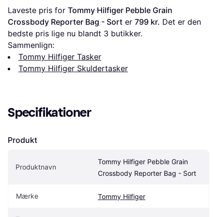
Laveste pris for 
Tommy Hilfiger Pebble Grain 
Crossbody Reporter Bag - Sort
 er 
799 kr.
 Det er den 
bedste pris lige nu blandt 
3
 butikker.
Sammenlign:
Tommy Hilfiger Tasker
Tommy Hilfiger Skuldertasker
Specifikationer
Produkt
Tommy Hilfiger Pebble Grain 
Produktnavn
Crossbody Reporter Bag - Sort
Mærke
Tommy Hilfiger