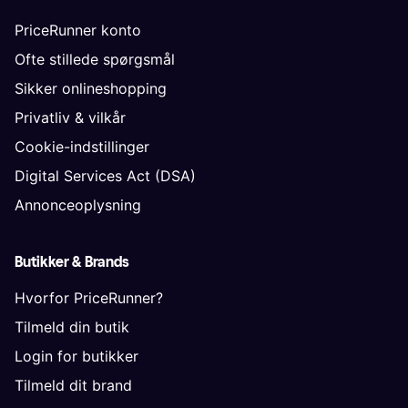
PriceRunner konto
Ofte stillede spørgsmål
Sikker onlineshopping
Privatliv & vilkår
Cookie-indstillinger
Digital Services Act (DSA)
Annonceoplysning
Butikker & Brands
Hvorfor PriceRunner?
Tilmeld din butik
Login for butikker
Tilmeld dit brand