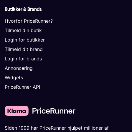
Butikker & Brands
Hvorfor PriceRunner?
Tilmeld din butik
Login for butikker
Tilmeld dit brand
Login for brands
Annoncering
Widgets
PriceRunner API
Siden 1999 har PriceRunner hjulpet millioner af