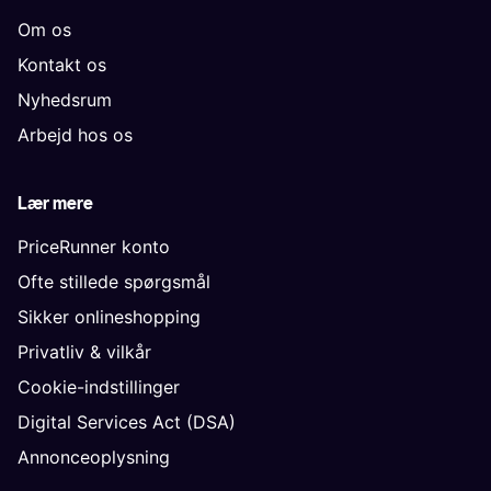
Om os
Kontakt os
Nyhedsrum
Arbejd hos os
Lær mere
PriceRunner konto
Ofte stillede spørgsmål
Sikker onlineshopping
Privatliv & vilkår
Cookie-indstillinger
Digital Services Act (DSA)
Annonceoplysning