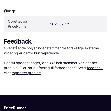
Øvrigt
Oprettet på 
2021-07-12
PriceRunner
Feedback
Ovenstående oplysninger stammer fra forskellige eksterne 
kilder og er derfor kun vejledende. 

Har du opdaget noget, der ikke helt stemmer ved det her 
produkt? Eller har du forslag til forbedringer? Send 
feedback
eller 
rapporter problem
.
PriceRunner