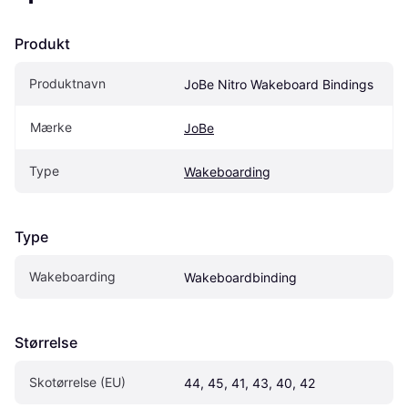
Produkt
Produktnavn
JoBe Nitro Wakeboard Bindings
Mærke
JoBe
Type
Wakeboarding
Type
Wakeboarding
Wakeboardbinding
Størrelse
Skotørrelse (EU)
44, 45, 41, 43, 40, 42