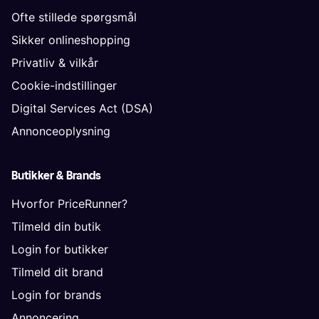
Ofte stillede spørgsmål
Sikker onlineshopping
Privatliv & vilkår
Cookie-indstillinger
Digital Services Act (DSA)
Annonceoplysning
Butikker & Brands
Hvorfor PriceRunner?
Tilmeld din butik
Login for butikker
Tilmeld dit brand
Login for brands
Annoncering