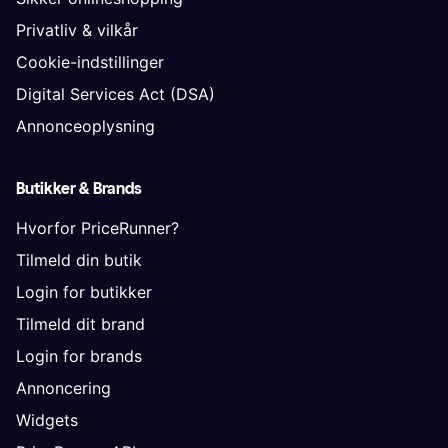
Privatliv & vilkår
Cookie-indstillinger
Digital Services Act (DSA)
Annonceoplysning
Butikker & Brands
Hvorfor PriceRunner?
Tilmeld din butik
Login for butikker
Tilmeld dit brand
Login for brands
Annoncering
Widgets