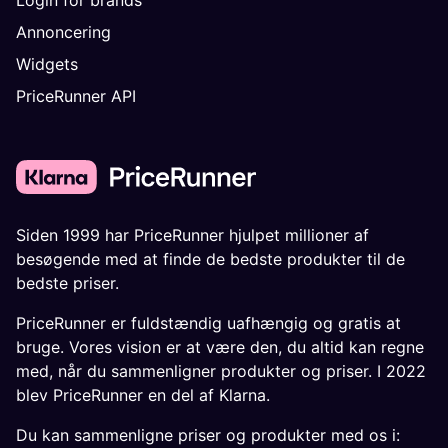
Annoncering
Widgets
PriceRunner API
Siden 1999 har PriceRunner hjulpet millioner af
besøgende med at finde de bedste produkter til de
bedste priser.
PriceRunner er fuldstændig uafhængig og gratis at
bruge. Vores vision er at være den, du altid kan regne
med, når du sammenligner produkter og priser. I 2022
blev PriceRunner en del af Klarna.
Du kan sammenligne priser og produkter med os i: