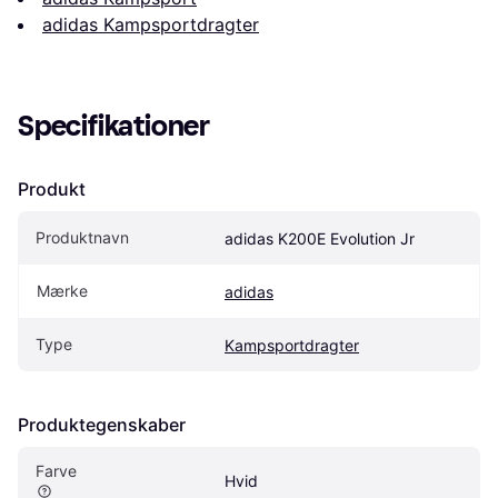
adidas Kampsportdragter
Specifikationer
Produkt
Produktnavn
adidas K200E Evolution Jr
Mærke
adidas
Type
Kampsportdragter
Produktegenskaber
Farve
Hvid