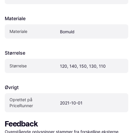
Materiale
Materiale
Bomuld
Størrelse
Størrelse
120, 140, 150, 130, 110
Øvrigt
Oprettet på 
2021-10-01
PriceRunner
Feedback
Ovenstående oplysninger stammer fra forskellige eksterne 