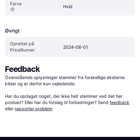
Farve
Hvid
Øvrigt
Oprettet på 
2024-08-01
PriceRunner
Feedback
Ovenstående oplysninger stammer fra forskellige eksterne 
kilder og er derfor kun vejledende. 

Har du opdaget noget, der ikke helt stemmer ved det her 
produkt? Eller har du forslag til forbedringer? Send 
feedback
eller 
rapporter problem
.