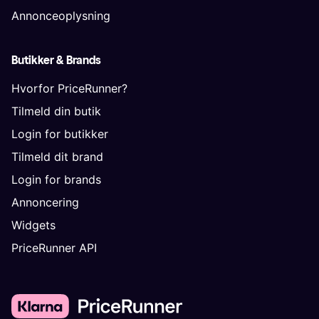
Annonceoplysning
Butikker & Brands
Hvorfor PriceRunner?
Tilmeld din butik
Login for butikker
Tilmeld dit brand
Login for brands
Annoncering
Widgets
PriceRunner API