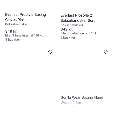
Everlast Prostyle Boxing
Everlast Prostyle 2
Gloves Pink
Boksehandsker Sort
Boksehandsker
Boksehandsker
349 kr.
349 kr.
Eller 3 betalinger af 116 kr.
Eller 3 betalinger af 116 kr.
5 butikker
4 butikker
Gorilla Wear Boxing Hand
Wraps 2.5m
Boksebind