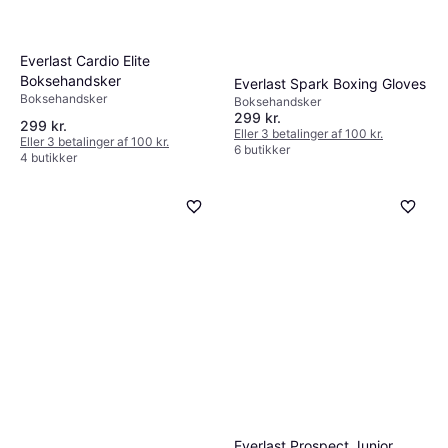
Everlast Cardio Elite
Boksehandsker
Everlast Spark Boxing Gloves
Boksehandsker
Boksehandsker
299 kr.
299 kr.
Eller 3 betalinger af 100 kr.
Eller 3 betalinger af 100 kr.
6 butikker
4 butikker
Everlast Prospect Junior