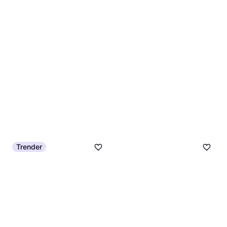
Trender