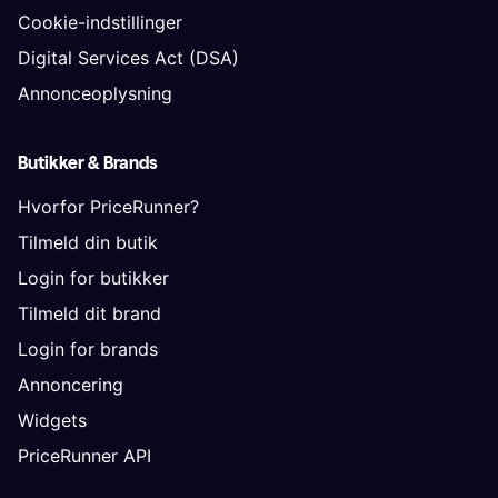
Cookie-indstillinger
Digital Services Act (DSA)
Annonceoplysning
Butikker & Brands
Hvorfor PriceRunner?
Tilmeld din butik
Login for butikker
Tilmeld dit brand
Login for brands
Annoncering
Widgets
PriceRunner API