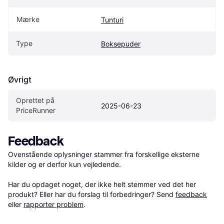
Mærke
Tunturi
Type
Boksepuder
Øvrigt
Oprettet på 
2025-06-23
PriceRunner
Feedback
Ovenstående oplysninger stammer fra forskellige eksterne 
kilder og er derfor kun vejledende. 

Har du opdaget noget, der ikke helt stemmer ved det her 
produkt? Eller har du forslag til forbedringer? Send 
feedback
eller 
rapporter problem
.