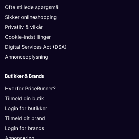
Ofte stillede spørgsmål
Sikker onlineshopping
Privatliv & vilkår
Cookie-indstillinger
Digital Services Act (DSA)
Annonceoplysning
Butikker & Brands
Hvorfor PriceRunner?
Tilmeld din butik
Login for butikker
Tilmeld dit brand
Login for brands
Annoncering