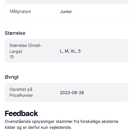
Målgruppe
Junior
Størrelse
Størrelse (Small-
L, M, XL, S
Large)
Øvrigt
Oprettet på 
2023-08-28
PriceRunner
Feedback
Ovenstående oplysninger stammer fra forskellige eksterne 
kilder og er derfor kun vejledende. 
