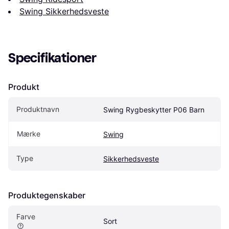
Swing Sikkerhedsveste
Specifikationer
Produkt
Produktnavn
Swing Rygbeskytter P06 Barn
Mærke
Swing
Type
Sikkerhedsveste
Produktegenskaber
Farve
Sort