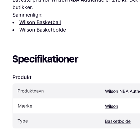
butikker.
Sammenlign:
Wilson Basketball
Wilson Basketbolde
Specifikationer
Produkt
Produktnavn
Wilson NBA Auth
Mærke
Wilson
Type
Basketbolde