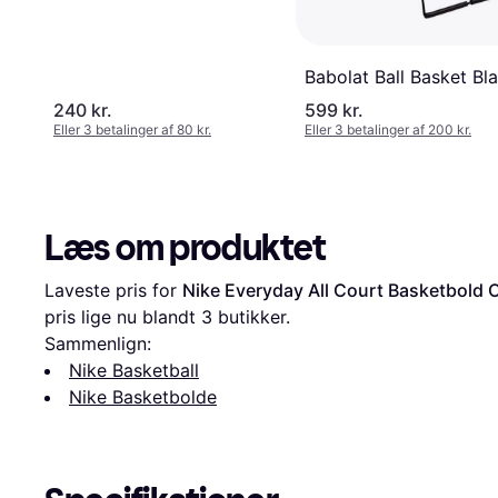
Babolat Ball Basket Bl
240 kr.
599 kr.
Eller 3 betalinger af 80 kr.
Eller 3 betalinger af 200 kr.
Læs om produktet
Laveste pris for 
Nike Everyday All Court Basketbold 
pris lige nu blandt 
3
 butikker.
Sammenlign:
Nike Basketball
Nike Basketbolde