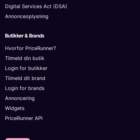
Digital Services Act (DSA)
Annonceoplysning
Butikker & Brands
Hvorfor PriceRunner?
Tilmeld din butik
Login for butikker
Tilmeld dit brand
Login for brands
Annoncering
Widgets
PriceRunner API