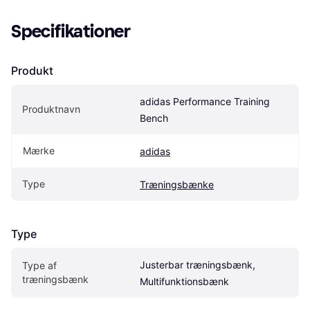
Specifikationer
Produkt
adidas Performance Training 
Produktnavn
Bench
Mærke
adidas
Type
Træningsbænke
Type
Justerbar træningsbænk, 
Type af 
træningsbænk
Multifunktionsbænk