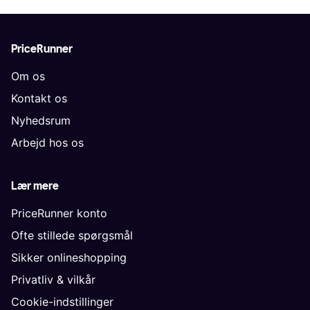
PriceRunner
Om os
Kontakt os
Nyhedsrum
Arbejd hos os
Lær mere
PriceRunner konto
Ofte stillede spørgsmål
Sikker onlineshopping
Privatliv & vilkår
Cookie-indstillinger